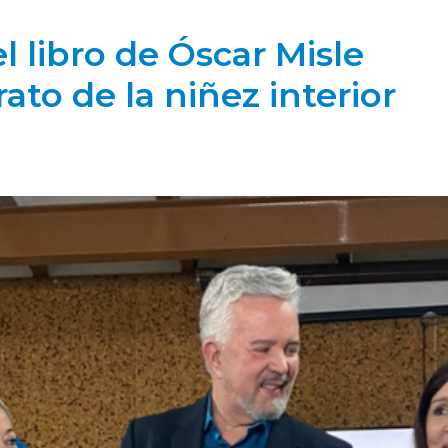
el libro de Óscar Misle
rato de la niñez interior