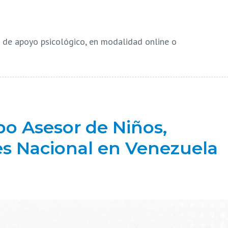
 de apoyo psicológico, en modalidad online o
o Asesor de Niños,
es Nacional en Venezuela