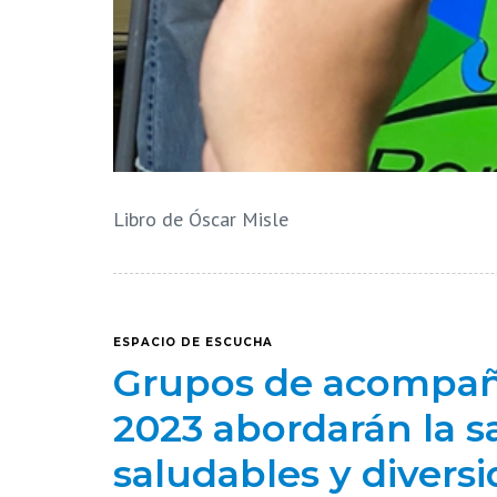
Libro de Óscar Misle
ESPACIO DE ESCUCHA
Grupos de acompañ
2023 abordarán la s
saludables y divers