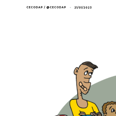
CECODAP / @CECODAP
21/01/2023