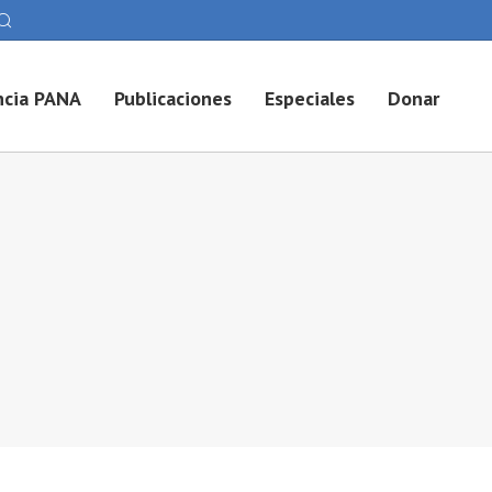
cia PANA
Publicaciones
Especiales
Donar