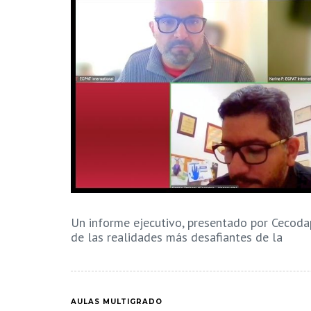
Un informe ejecutivo, presentado por Cecoda
de las realidades más desafiantes de la
AULAS MULTIGRADO