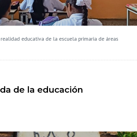
 realidad educativa de la escuela primaria de áreas
da de la educación