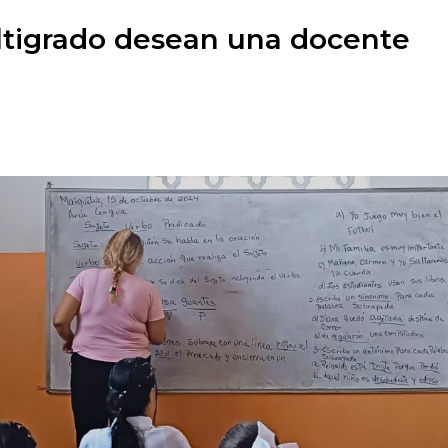
ltigrado desean una docente