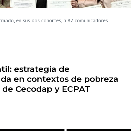
mado, en sus dos cohortes, a 87 comunicadores
til: estrategia de
ada en contextos de pobreza
e de Cecodap y ECPAT