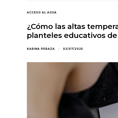
ACCESO AL AGUA
¿Cómo las altas tempera
planteles educativos de
KARINA PERAZA
02/07/2025