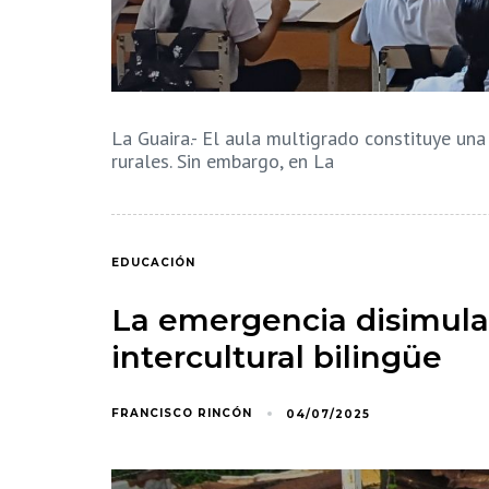
La Guaira.- El aula multigrado constituye una
rurales. Sin embargo, en La
EDUCACIÓN
La emergencia disimula
intercultural bilingüe
FRANCISCO RINCÓN
04/07/2025