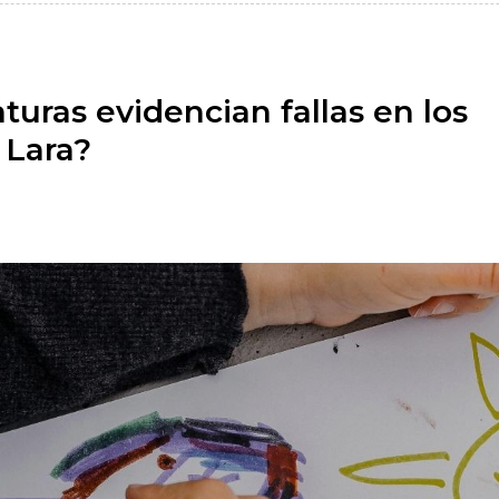
turas evidencian fallas en los
 Lara?