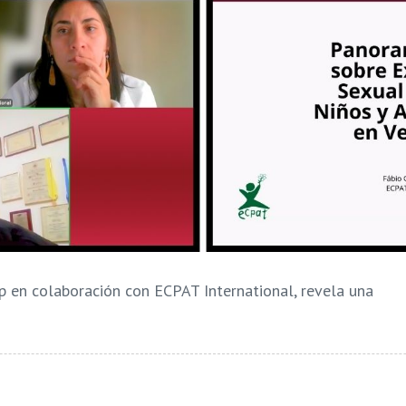
p en colaboración con ECPAT International, revela una