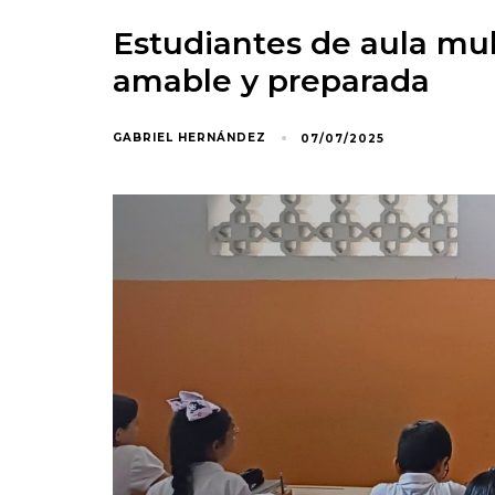
Estudiantes de aula mu
amable y preparada
GABRIEL HERNÁNDEZ
07/07/2025