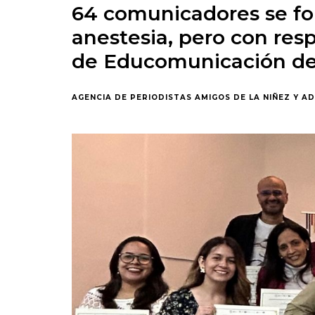
64 comunicadores se fo
anestesia, pero con res
de Educomunicación de
AGENCIA DE PERIODISTAS AMIGOS DE LA NIÑEZ Y A