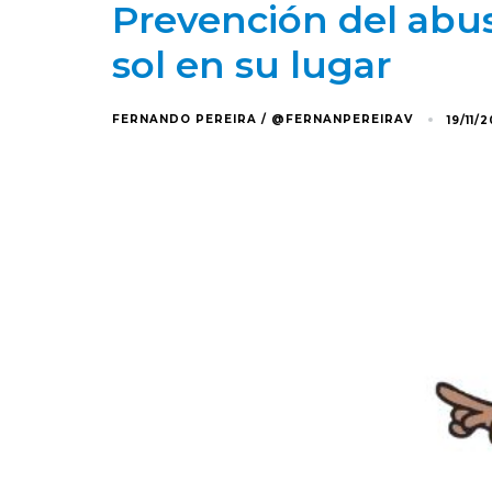
Prevención del abus
sol en su lugar
FERNANDO PEREIRA / @FERNANPEREIRAV
19/11/