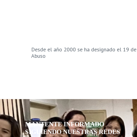
Desde el año 2000 se ha designado el 19 de
Abuso
MANTENTE INFORMADO
SIGUIENDO NUESTRAS REDES