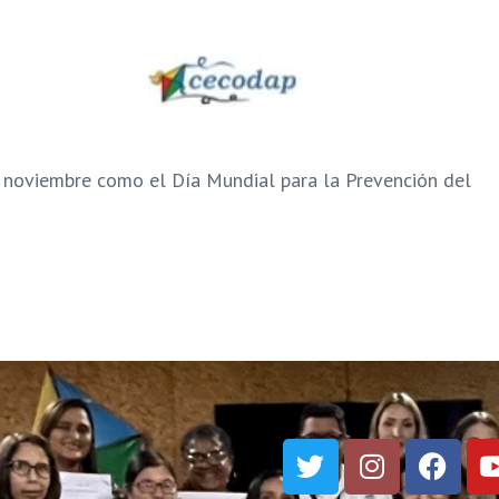
 noviembre como el Día Mundial para la Prevención del