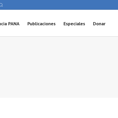
cia PANA
Publicaciones
Especiales
Donar