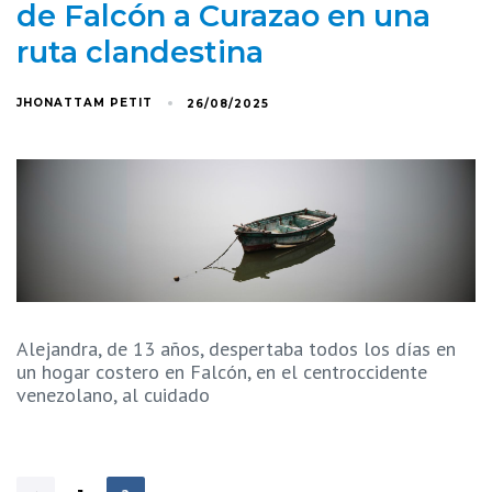
de Falcón a Curazao en una
ruta clandestina
JHONATTAM PETIT
26/08/2025
Alejandra, de 13 años, despertaba todos los días en
un hogar costero en Falcón, en el centroccidente
venezolano, al cuidado