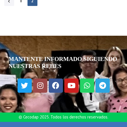
1
2
MANTENTE INFORMADO SIGUIENDO
NUESTRAS REDES
© Cecodap 2025. Todos los derechos reservados.