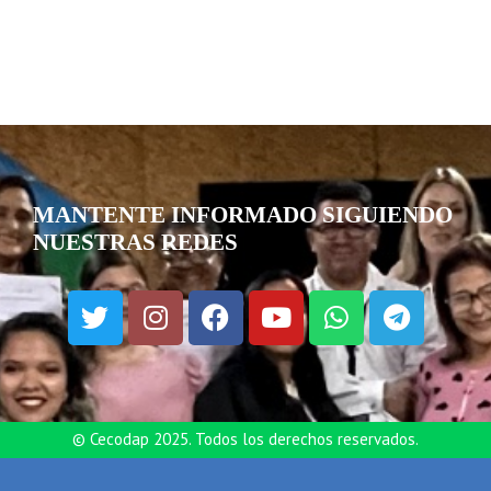
MANTENTE INFORMADO SIGUIENDO
NUESTRAS REDES
© Cecodap 2025. Todos los derechos reservados.