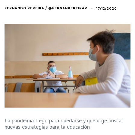
FERNANDO PEREIRA / @FERNANPEREIRAV
17/12/2020
La pandemia llegó para quedarse y que urge buscar
nuevas estrategias para la educación