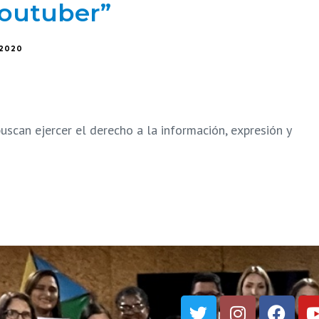
youtuber”
/2020
uscan ejercer el derecho a la información, expresión y