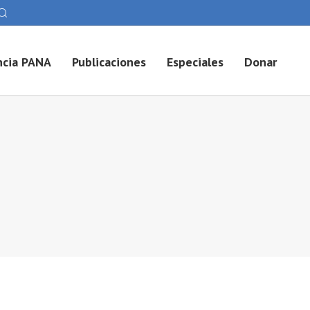
cia PANA
Publicaciones
Especiales
Donar