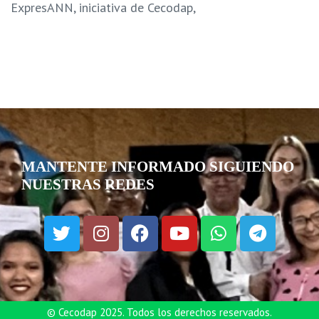
ExpresANN, iniciativa de Cecodap,
MANTENTE INFORMADO SIGUIENDO
NUESTRAS REDES
© Cecodap 2025. Todos los derechos reservados.