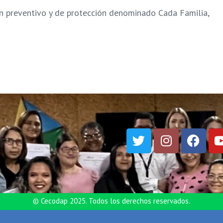
an preventivo y de protección denominado Cada Familia,
© Cecodap 2025. Todos los derechos reservados.