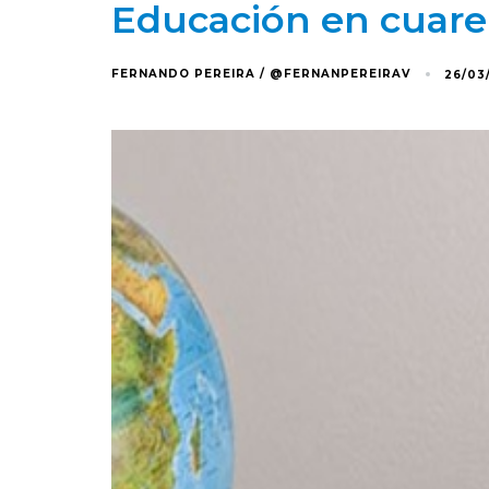
Educación en cuar
FERNANDO PEREIRA / @FERNANPEREIRAV
26/03