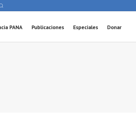
cia PANA
Publicaciones
Especiales
Donar