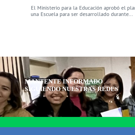
El Ministerio para la Educación aprobó el pl
una Escuela para ser desarrollado durante…
MANTENTE INFORMADO
SIGUIENDO NUESTRAS REDES