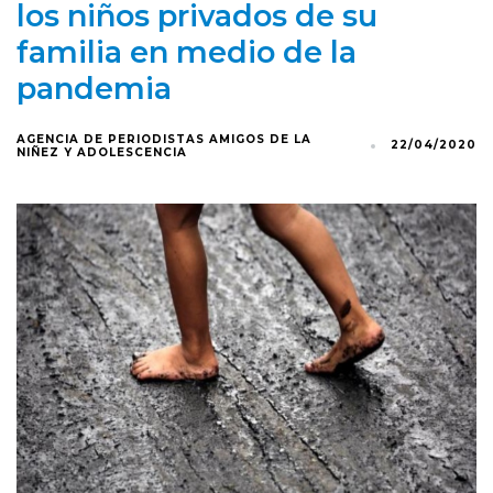
los niños privados de su
familia en medio de la
pandemia
AGENCIA DE PERIODISTAS AMIGOS DE LA
22/04/2020
NIÑEZ Y ADOLESCENCIA