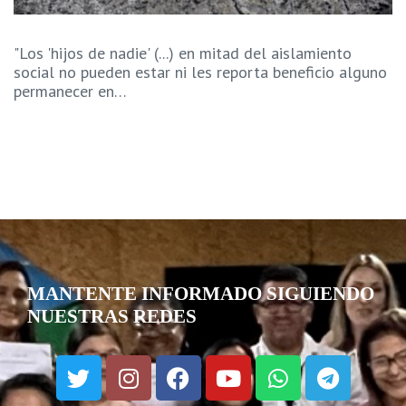
"Los 'hijos de nadie' (...) en mitad del aislamiento
social no pueden estar ni les reporta beneficio alguno
permanecer en…
MANTENTE INFORMADO SIGUIENDO
NUESTRAS REDES