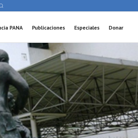
cia PANA
Publicaciones
Especiales
Donar