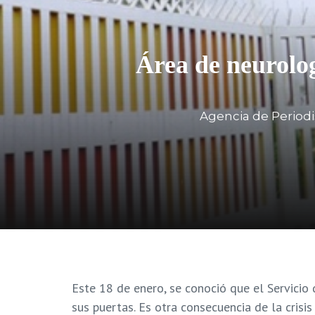
Área de neurolog
Agencia de Periodi
Este 18 de enero, se conoció que el Servicio
sus puertas. Es otra consecuencia de la crisi