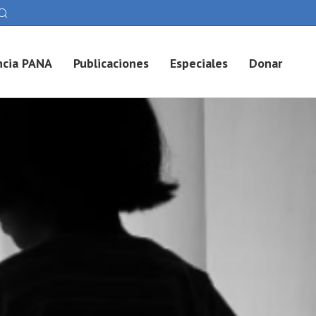
cia PANA
Publicaciones
Especiales
Donar