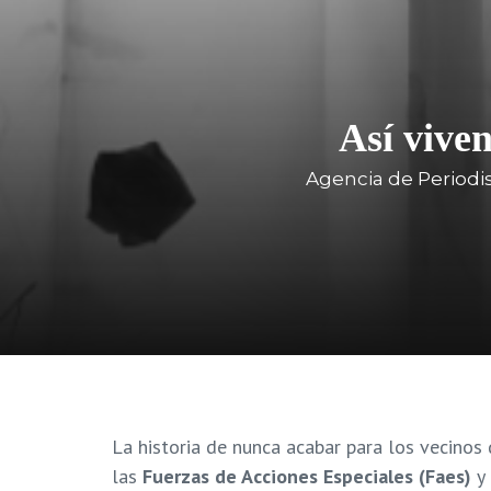
Así viven
Agencia de Periodi
La historia de nunca acabar para los vecinos
las
Fuerzas de Acciones Especiales (Faes)
y 