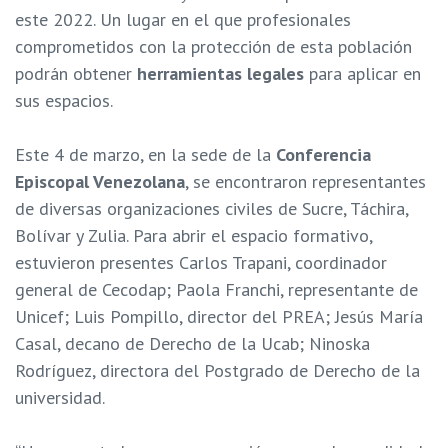
este 2022. Un lugar en el que profesionales
comprometidos con la protección de esta población
podrán obtener
herramientas legales
para aplicar en
sus espacios.
Este 4 de marzo, en la sede de la
Conferencia
Episcopal Venezolana
, se encontraron representantes
de diversas organizaciones civiles de Sucre, Táchira,
Bolívar y Zulia. Para abrir el espacio formativo,
estuvieron presentes Carlos Trapani, coordinador
general de Cecodap; Paola Franchi, representante de
Unicef; Luis Pompillo, director del PREA; Jesús María
Casal, decano de Derecho de la Ucab; Ninoska
Rodríguez, directora del Postgrado de Derecho de la
universidad.