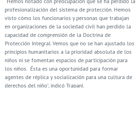
“Hemos notado con preocupación que se ha perdido la
profesionalización del sistema de protección. Hemos
visto cómo los funcionarios y personas que trabajan
en organizaciones de la sociedad civil han perdido la
capacidad de comprensión de la Doctrina de
Protección Integral. Vemos que no se han ajustado los
principios humanitarios a la prioridad absoluta de los
niños ni se fomentan espacios de participación para
los niños. Ésta es una oportunidad para formar
agentes de réplica y socialización para una cultura de
derechos del niño”, indicó Trapani.