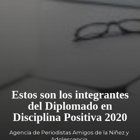
Estos son los integrantes
del Diplomado en
Disciplina Positiva 2020
Agencia de Periodistas Amigos de la Niñez y
Adolescencia