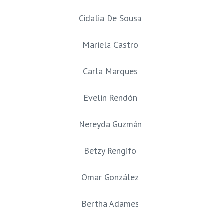
Cidalia De Sousa
Mariela Castro
Carla Marques
Evelin Rendón
Nereyda Guzmán
Betzy Rengifo
Omar González
Bertha Adames