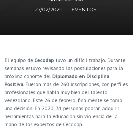
27/02/2020
EVENTOS
El equipo de
Cecodap
tuvo un difícil trabajo. Durante
semanas estuvo revisando las postulaciones para la
próxima cohorte del
Diplomado en Disciplina
Positiva
. Fueron más de 260 inscripciones, con perfiles
profesionales que habla muy bien del talento
venezolano. Este 26 de febrero, finalmente se tomó
una decisión. En 2020, 31 personas podrán adquirir
herramientas para la educación sin violencia de la
mano de los expertos de Cecodap.