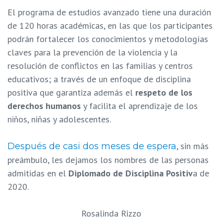
El programa de estudios avanzado tiene una duración
de 120 horas académicas, en las que los participantes
podrán fortalecer los conocimientos y metodologías
claves para la prevención de la violencia y la
resolución de conflictos en las familias y centros
educativos; a través de un enfoque de disciplina
positiva que garantiza además el
respeto de los
derechos humanos
y facilita el aprendizaje de los
niños, niñas y adolescentes.
, sin más
Después de casi dos meses de espera
preámbulo, les dejamos los nombres de las personas
admitidas en el
Diplomado de Disciplina Positiv
a de
2020.
Rosalinda Rizzo