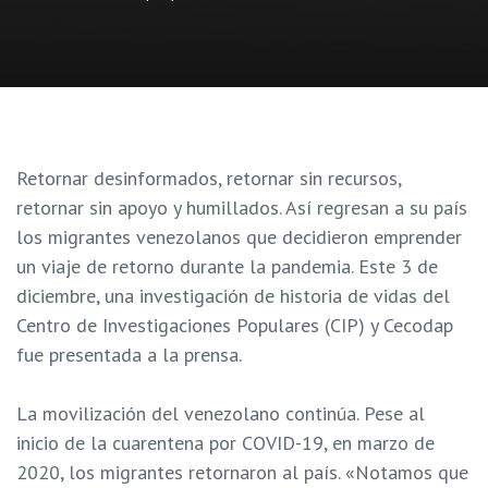
Retornar desinformados, retornar sin recursos,
retornar sin apoyo y humillados. Así regresan a su país
los migrantes venezolanos que decidieron emprender
un viaje de retorno durante la pandemia. Este 3 de
diciembre, una investigación de historia de vidas del
Centro de Investigaciones Populares (CIP) y Cecodap
fue presentada a la prensa.
La movilización del venezolano continúa. Pese al
inicio de la cuarentena por COVID-19, en marzo de
2020, los migrantes retornaron al país. «Notamos que