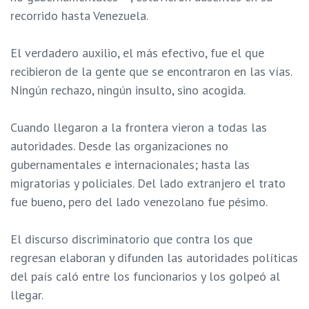
recorrido hasta Venezuela.
El verdadero auxilio, el más efectivo, fue el que
recibieron de la gente que se encontraron en las vías.
Ningún rechazo, ningún insulto, sino acogida.
Cuando llegaron a la frontera vieron a todas las
autoridades. Desde las organizaciones no
gubernamentales e internacionales; hasta las
migratorias y policiales. Del lado extranjero el trato
fue bueno, pero del lado venezolano fue pésimo.
El discurso discriminatorio que contra los que
regresan elaboran y difunden las autoridades políticas
del país caló entre los funcionarios y los golpeó al
llegar.