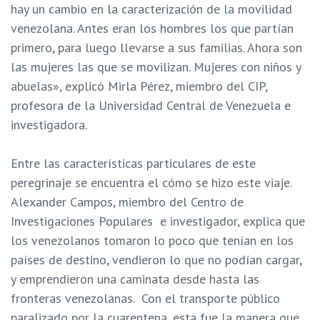
hay un cambio en la caracterización de la movilidad
venezolana. Antes eran los hombres los que partían
primero, para luego llevarse a sus familias. Ahora son
las mujeres las que se movilizan. Mujeres con niños y
abuelas», explicó Mirla Pérez, miembro del CIP,
profesora de la Universidad Central de Venezuela e
investigadora.
Entre las características particulares de este
peregrinaje se encuentra el cómo se hizo este viaje.
Alexander Campos, miembro del Centro de
Investigaciones Populares e investigador, explica que
los venezolanos tomaron lo poco que tenían en los
países de destino, vendieron lo que no podían cargar,
y emprendieron una caminata desde hasta las
fronteras venezolanas.
Con el transporte público
paralizado por la cuarentena, esta fue la manera que