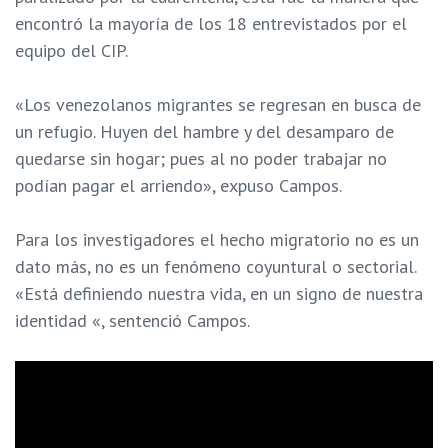
encontró la mayoría de los 18 entrevistados por el
equipo del CIP.
«Los venezolanos migrantes se regresan en busca de
un refugio. Huyen del hambre y del desamparo de
quedarse sin hogar; pues al no poder trabajar no
podían pagar el arriendo», expuso Campos.
Para los investigadores el hecho migratorio no es un
dato más, no es un fenómeno coyuntural o sectorial.
«Está definiendo nuestra vida, en un signo de nuestra
identidad «, sentenció Campos.