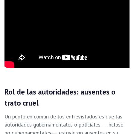
Rol de las autoridades: ausentes o
trato cruel
Un punto en común de los entrevistados es que las
autoridades gubernamentales o policiales ―incluso
no gubernamentales―, estuvieron ausentes en su