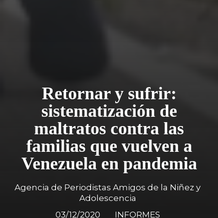
Retornar y sufrir:
sistematización de
maltratos contra las
familias que vuelven a
Venezuela en pandemia
Agencia de Periodistas Amigos de la Niñez y
Adolescencia
03/12/2020
INFORMES