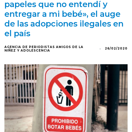
papeles que no entendí y
entregar a mi bebé», el auge
de las adopciones ilegales en
el país
AGENCIA DE PERIODISTAS AMIGOS DE LA
26/02/2020
NIÑEZ Y ADOLESCENCIA