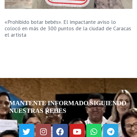
«Prohibido botar bebés». El impactante aviso lo
colocó en más de 300 puntos de la ciudad de Caracas
el artista
MANTENTE INFORMADO SIGUIENDO
NUESTRAS REDES