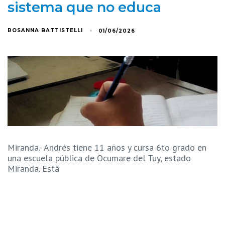
sistema que no educa
ROSANNA BATTISTELLI
01/06/2026
Miranda.- Andrés tiene 11 años y cursa 6to grado en
una escuela pública de Ocumare del Tuy, estado
Miranda. Está