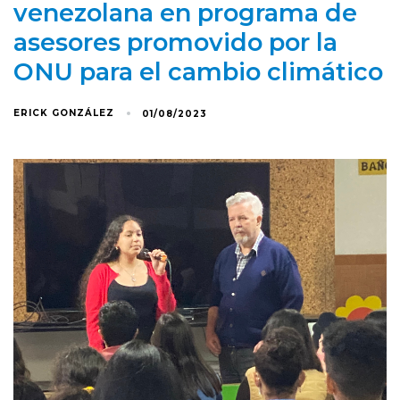
venezolana en programa de
asesores promovido por la
ONU para el cambio climático
ERICK GONZÁLEZ
01/08/2023