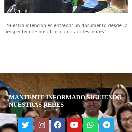
“Nuestra intención es entregar un documento desde la
perspectiva de nosotros como adolescentes"
MANTENTE INFORMADO SIGUIENDO
NUESTRAS REDES