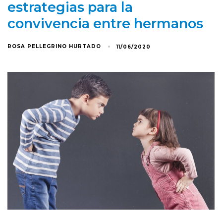
estrategias para la
convivencia entre hermanos
ROSA PELLEGRINO HURTADO
11/06/2020