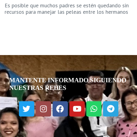
Es posible que muchos padres se estén quedando sin
recursos para manejar las peleas entre los hermanos
MANTENTE INFORMADO SIGUIENDO
NUESTRAS REDES