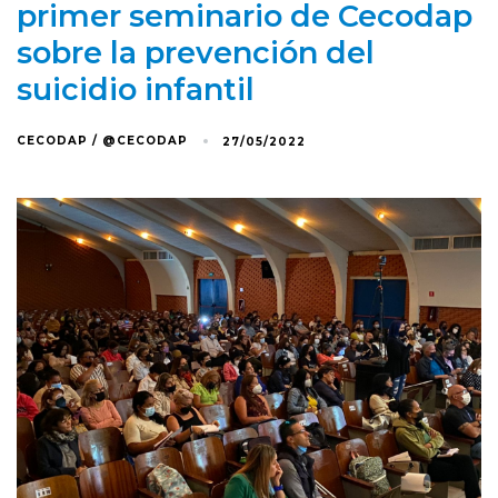
primer seminario de Cecodap
sobre la prevención del
suicidio infantil
CECODAP / @CECODAP
27/05/2022