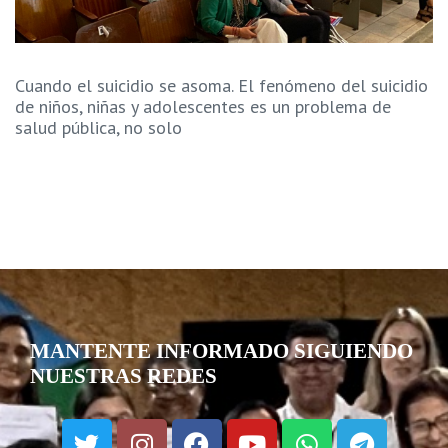
Cuando el suicidio se asoma. El fenómeno del suicidio
de niños, niñas y adolescentes es un problema de
salud pública, no solo
MANTENTE INFORMADO SIGUIENDO
NUESTRAS REDES