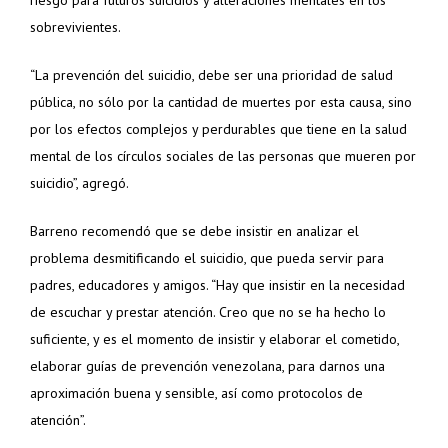
riesgo para futuros suicidios y alteraciones mentales en los
sobrevivientes.
“La prevención del suicidio, debe ser una prioridad de salud
pública, no sólo por la cantidad de muertes por esta causa, sino
por los efectos complejos y perdurables que tiene en la salud
mental de los círculos sociales de las personas que mueren por
suicidio”, agregó.
Barreno recomendó que se debe insistir en analizar el
problema desmitificando el suicidio, que pueda servir para
padres, educadores y amigos. “Hay que insistir en la necesidad
de escuchar y prestar atención. Creo que no se ha hecho lo
suficiente, y es el momento de insistir y elaborar el cometido,
elaborar guías de prevención venezolana, para darnos una
aproximación buena y sensible, así como protocolos de
atención”.