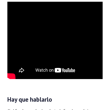
Hay que hablarlo