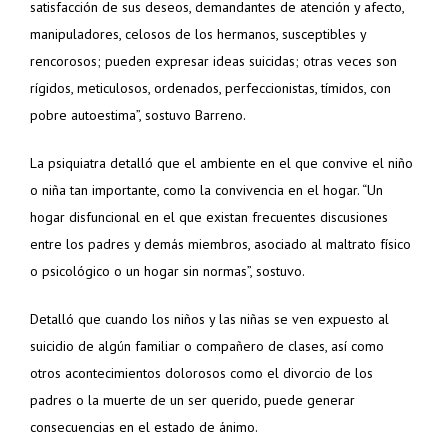
satisfacción de sus deseos, demandantes de atención y afecto,
manipuladores, celosos de los hermanos, susceptibles y
rencorosos; pueden expresar ideas suicidas; otras veces son
rígidos, meticulosos, ordenados, perfeccionistas, tímidos, con
pobre autoestima”, sostuvo Barreno.
La psiquiatra detalló que el ambiente en el que convive el niño
o niña tan importante, como la convivencia en el hogar. “Un
hogar disfuncional en el que existan frecuentes discusiones
entre los padres y demás miembros, asociado al maltrato físico
o psicológico o un hogar sin normas”, sostuvo.
Detalló que cuando los niños y las niñas se ven expuesto al
suicidio de algún familiar o compañero de clases, así como
otros acontecimientos dolorosos como el divorcio de los
padres o la muerte de un ser querido, puede generar
consecuencias en el estado de ánimo.