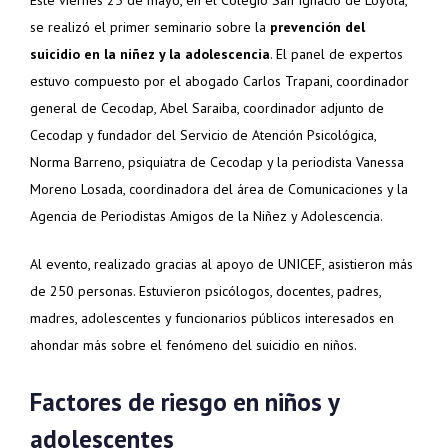
se realizó el primer seminario sobre la
prevención del
suicidio en la niñez y la adolescencia
. El panel de expertos
estuvo compuesto por el abogado Carlos Trapani, coordinador
general de Cecodap, Abel Saraiba, coordinador adjunto de
Cecodap y fundador del Servicio de Atención Psicológica,
Norma Barreno, psiquiatra de Cecodap y la periodista Vanessa
Moreno Losada, coordinadora del área de Comunicaciones y la
Agencia de Periodistas Amigos de la Niñez y Adolescencia.
Al evento, realizado gracias al apoyo de UNICEF, asistieron más
de 250 personas. Estuvieron psicólogos, docentes, padres,
madres, adolescentes y funcionarios públicos interesados en
ahondar más sobre el fenómeno del suicidio en niños.
Factores de riesgo en niños y
adolescentes