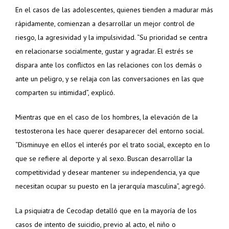
En el casos de las adolescentes, quienes tienden a madurar más
rápidamente, comienzan a desarrollar un mejor control de
riesgo, la agresividad y la impulsividad. “Su prioridad se centra
en relacionarse socialmente, gustar y agradar. El estrés se
dispara ante los conflictos en las relaciones con los demás o
ante un peligro, y se relaja con las conversaciones en las que
comparten su intimidad”, explicó.
Mientras que en el caso de los hombres, la elevación de la
testosterona les hace querer desaparecer del entorno social.
“Disminuye en ellos el interés por el trato social, excepto en lo
que se refiere al deporte y al sexo. Buscan desarrollar la
competitividad y desear mantener su independencia, ya que
necesitan ocupar su puesto en la jerarquía masculina”, agregó.
La psiquiatra de Cecodap detalló que en la mayoría de los
casos de intento de suicidio, previo al acto, el niño o