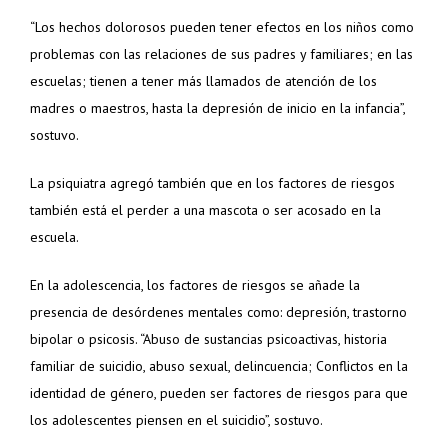
“Los hechos dolorosos pueden tener efectos en los niños como
problemas con las relaciones de sus padres y familiares; en las
escuelas; tienen a tener más llamados de atención de los
madres o maestros, hasta la depresión de inicio en la infancia”,
sostuvo.
La psiquiatra agregó también que en los factores de riesgos
también está el perder a una mascota o ser acosado en la
escuela.
En la adolescencia, los factores de riesgos se añade la
presencia de desórdenes mentales como: depresión, trastorno
bipolar o psicosis. “Abuso de sustancias psicoactivas, historia
familiar de suicidio, abuso sexual, delincuencia; Conflictos en la
identidad de género, pueden ser factores de riesgos para que
los adolescentes piensen en el suicidio”, sostuvo.