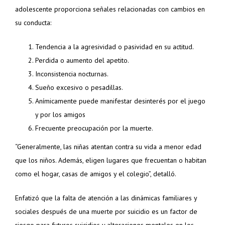
adolescente proporciona señales relacionadas con cambios en
su conducta:
Tendencia a la agresividad o pasividad en su actitud.
Perdida o aumento del apetito.
Inconsistencia nocturnas.
Sueño excesivo o pesadillas.
Anímicamente puede manifestar desinterés por el juego
y por los amigos
Frecuente preocupación por la muerte.
“Generalmente, las niñas atentan contra su vida a menor edad
que los niños. Además, eligen lugares que frecuentan o habitan
como el hogar, casas de amigos y el colegio”, detalló.
Enfatizó que la falta de atención a las dinámicas familiares y
sociales después de una muerte por suicidio es un factor de