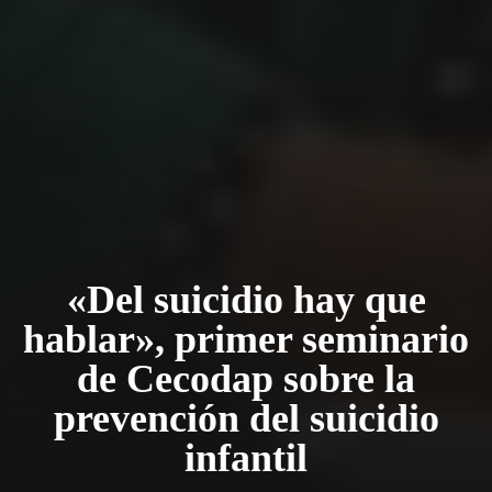
«Del suicidio hay que
hablar», primer seminario
de Cecodap sobre la
prevención del suicidio
infantil