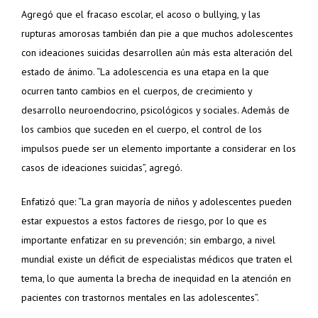
Agregó que el fracaso escolar, el acoso o bullying, y las
rupturas amorosas también dan pie a que muchos adolescentes
con ideaciones suicidas desarrollen aún más esta alteración del
estado de ánimo. “La adolescencia es una etapa en la que
ocurren tanto cambios en el cuerpos, de crecimiento y
desarrollo neuroendocrino, psicológicos y sociales. Además de
los cambios que suceden en el cuerpo, el control de los
impulsos puede ser un elemento importante a considerar en los
casos de ideaciones suicidas”, agregó.
Enfatizó que: “La gran mayoría de niños y adolescentes pueden
estar expuestos a estos factores de riesgo, por lo que es
importante enfatizar en su prevención; sin embargo, a nivel
mundial existe un déficit de especialistas médicos que traten el
tema, lo que aumenta la brecha de inequidad en la atención en
pacientes con trastornos mentales en las adolescentes”.