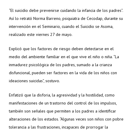
“El suicidio debe prevenirse cuidando la infancia de los padres”.
Así lo retrató Norma Barreno, psiquiatra de Cecodap, durante su
intervención en el Seminario, cuando el Suicidio se Asoma,
realizado este viernes 27 de mayo.
Explicó que los factores de riesgo deben detectarse en el
medio del ambiente familiar en el que vive el niño o niña. “La
inmadurez psicológica de los padres, sumado a la crianza
disfuncional, pueden ser factores en la vida de los niños con
ideaciones suicidas”, sostuvo.
Enfatizó que la disforia, la agresividad y la hostilidad, como
manifestaciones de un trastorno del control de los impulsos,
también son señales que permiten a los padres a identificar
alteraciones de los estados. “Algunas veces son niños con pobre
tolerancia a las frustraciones, incapaces de prorrogar la