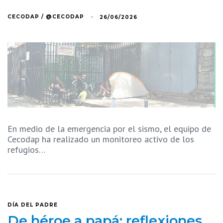
CECODAP / @CECODAP
26/06/2026
En medio de la emergencia por el sismo, el equipo de
Cecodap ha realizado un monitoreo activo de los
refugios…
DÍA DEL PADRE
De héroe a papá: reflexiones