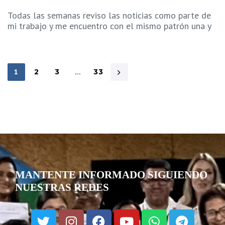
Todas las semanas reviso las noticias como parte de
mi trabajo y me encuentro con el mismo patrón una y
1
2
3
…
33
MANTENTE INFORMADO SIGUIENDO
NUESTRAS REDES