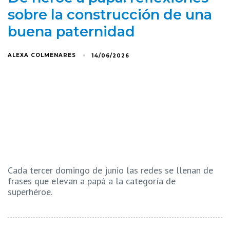
sobre la construcción de una
buena paternidad
ALEXA COLMENARES
14/06/2026
Cada tercer domingo de junio las redes se llenan de
frases que elevan a papá a la categoría de
superhéroe.