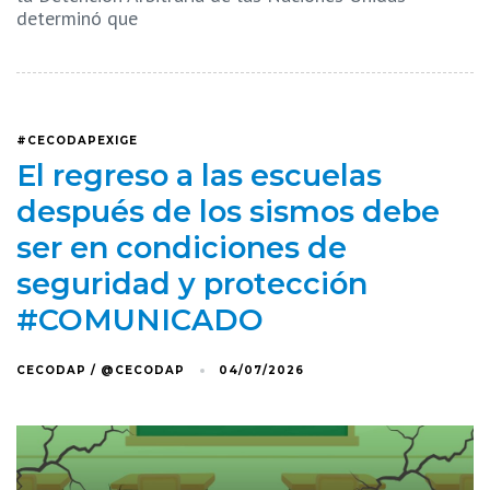
determinó que
#CECODAPEXIGE
El regreso a las escuelas
después de los sismos debe
ser en condiciones de
seguridad y protección
#COMUNICADO
CECODAP / @CECODAP
04/07/2026