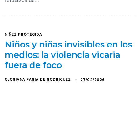
NIÑEZ PROTEGIDA
Niños y niñas invisibles en los
medios: la violencia vicaria
fuera de foco
GLORIANA FARÍA DE RODRÍGUEZ
27/04/2026