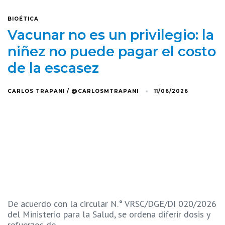
BIOÉTICA
Vacunar no es un privilegio: la
niñez no puede pagar el costo
de la escasez
CARLOS TRAPANI / @CARLOSMTRAPANI
11/06/2026
De acuerdo con la circular N.° VRSC/DGE/DI 020/2026
del Ministerio para la Salud, se ordena diferir dosis y
refuerzos de…