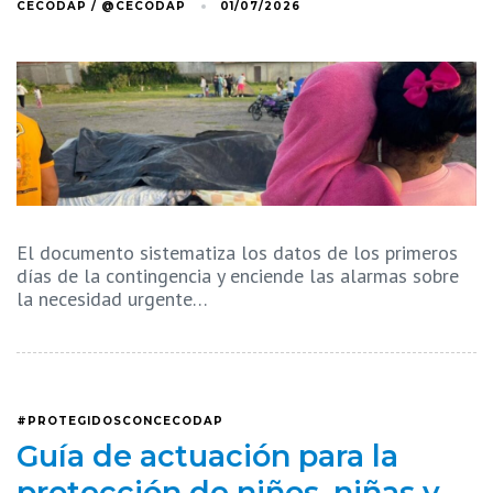
CECODAP / @CECODAP
01/07/2026
El documento sistematiza los datos de los primeros
días de la contingencia y enciende las alarmas sobre
la necesidad urgente…
#PROTEGIDOSCONCECODAP
Guía de actuación para la
protección de niños, niñas y