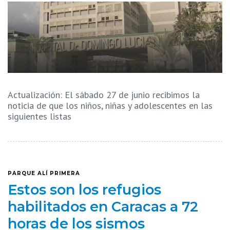
Actualización: El sábado 27 de junio recibimos la
noticia de que los niños, niñas y adolescentes en las
siguientes listas
PARQUE ALÍ PRIMERA
Estos son los refugios
habilitados en Caracas a 72
horas de los sismos