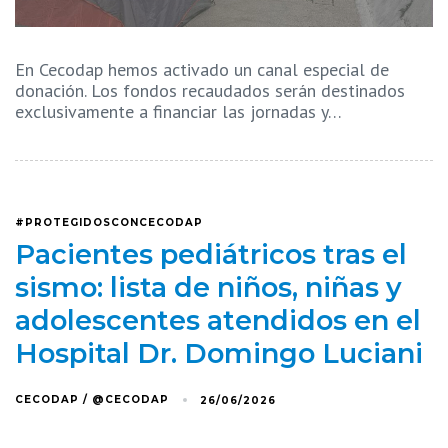
En Cecodap hemos activado un canal especial de
donación. Los fondos recaudados serán destinados
exclusivamente a financiar las jornadas y…
#PROTEGIDOSCONCECODAP
Pacientes pediátricos tras el
sismo: lista de niños, niñas y
adolescentes atendidos en el
Hospital Dr. Domingo Luciani
CECODAP / @CECODAP
26/06/2026