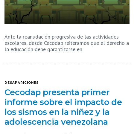
Ante la reanudación progresiva de las actividades
escolares, desde Cecodap reiteramos que el derecho a
la educación debe garantizarse en
DESAPARICIONES
Cecodap presenta primer
informe sobre el impacto de
los sismos en la niñez y la
adolescencia venezolana