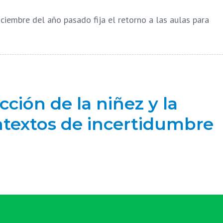
ciembre del año pasado fija el retorno a las aulas para
ción de la niñez y la
ntextos de incertidumbre