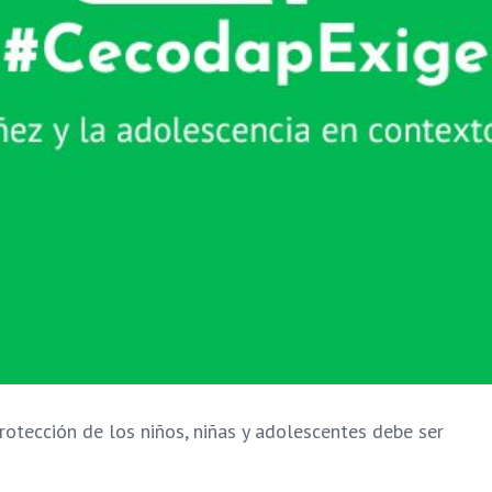
rotección de los niños, niñas y adolescentes debe ser