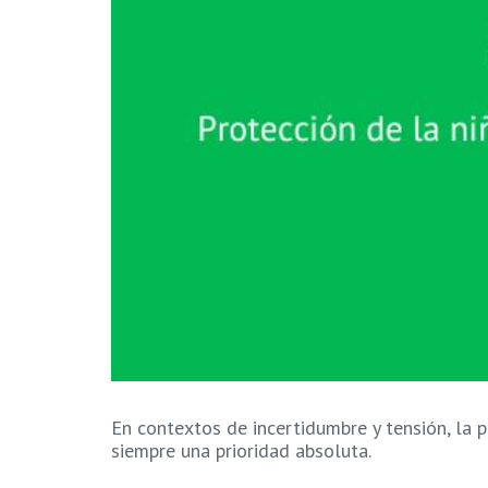
En contextos de incertidumbre y tensión, la p
siempre una prioridad absoluta.