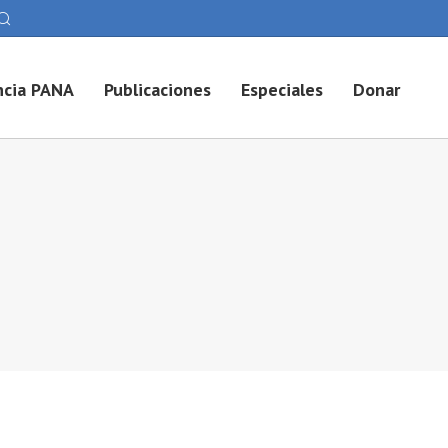
cia PANA
Publicaciones
Especiales
Donar