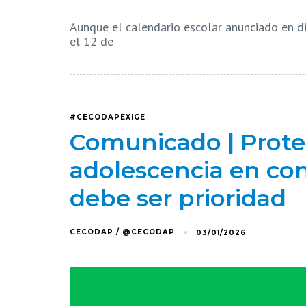
Aunque el calendario escolar anunciado en di
el 12 de
#CECODAPEXIGE
Comunicado | Protec
adolescencia en co
debe ser prioridad
CECODAP / @CECODAP
03/01/2026