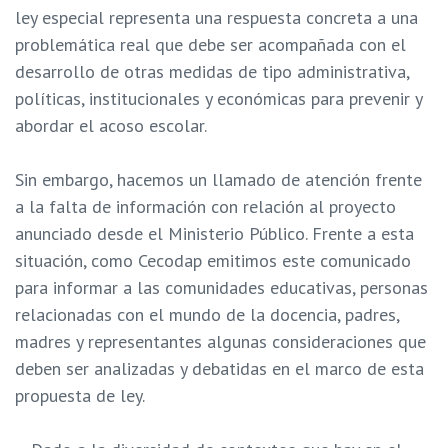
ley especial representa una respuesta concreta a una
problemática real que debe ser acompañada con el
desarrollo de otras medidas de tipo administrativa,
políticas, institucionales y económicas para prevenir y
abordar el acoso escolar.
Sin embargo, hacemos un llamado de atención frente
a la falta de información con relación al proyecto
anunciado desde el Ministerio Público. Frente a esta
situación, como Cecodap emitimos este comunicado
para informar a las comunidades educativas, personas
relacionadas con el mundo de la docencia, padres,
madres y representantes algunas consideraciones que
deben ser analizadas y debatidas en el marco de esta
propuesta de ley.