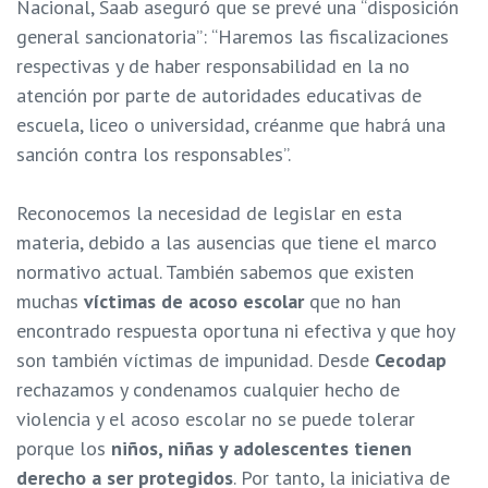
Nacional, Saab aseguró que se prevé una “disposición
general sancionatoria”:
“Haremos las fiscalizaciones
respectivas y de haber responsabilidad en la no
atención por parte de autoridades educativas de
escuela, liceo o universidad, créanme que habrá una
sanción contra los responsables”.
Reconocemos la necesidad de legislar en esta
materia, debido a las ausencias que tiene el marco
normativo actual. También sabemos que existen
muchas
víctimas de acoso escolar
que no han
encontrado respuesta oportuna ni efectiva y que hoy
son también víctimas de impunidad. Desde
Cecodap
rechazamos y condenamos cualquier hecho de
violencia y el acoso escolar no se puede tolerar
porque los
niños, niñas y adolescentes tienen
derecho a ser protegidos
. Por tanto, la iniciativa de