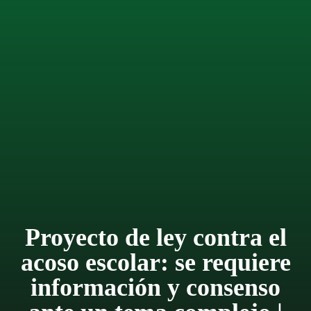
Proyecto de ley contra el
acoso escolar: se requiere
información y consenso