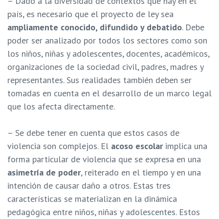
– Dado a la diversidad de contextos que hay en el
país, es necesario que el proyecto de ley sea
ampliamente conocido, difundido y debatido
. Debe
poder ser analizado por todos los sectores como son
los niños, niñas y adolescentes, docentes, académicos,
organizaciones de la sociedad civil, padres, madres y
representantes. Sus realidades también deben ser
tomadas en cuenta en el desarrollo de un marco legal
que los afecta directamente.
– Se debe tener en cuenta que estos casos de
violencia son complejos. El
acoso escolar
implica una
forma particular de violencia que se expresa en una
asimetría de poder
, reiterado en el tiempo y en una
intención de causar daño a otros. Estas tres
características se materializan en la dinámica
pedagógica entre niños, niñas y adolescentes. Estos