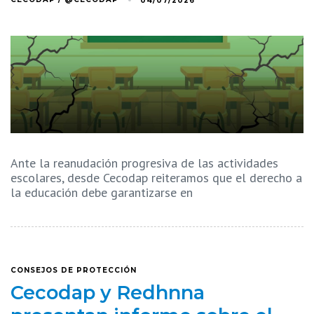
04/07/2026
Ante la reanudación progresiva de las actividades
escolares, desde Cecodap reiteramos que el derecho a
la educación debe garantizarse en
CONSEJOS DE PROTECCIÓN
Cecodap y Redhnna