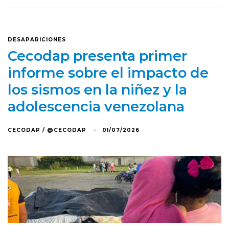
DESAPARICIONES
Cecodap presenta primer
informe sobre el impacto de
los sismos en la niñez y la
adolescencia venezolana
CECODAP / @CECODAP
01/07/2026