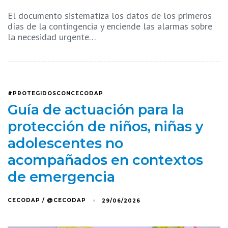
El documento sistematiza los datos de los primeros
días de la contingencia y enciende las alarmas sobre
la necesidad urgente…
#PROTEGIDOSCONCECODAP
Guía de actuación para la
protección de niños, niñas y
adolescentes no
acompañados en contextos
de emergencia
CECODAP / @CECODAP
29/06/2026