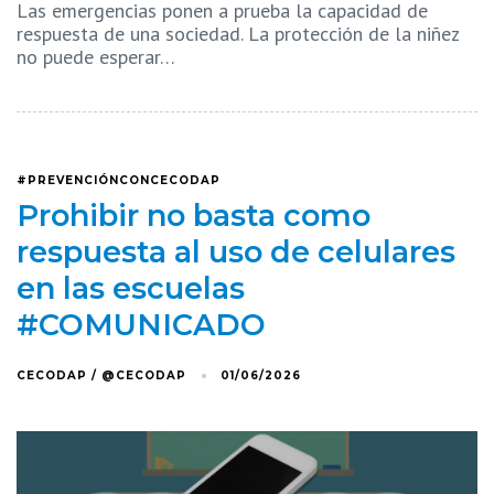
Las emergencias ponen a prueba la capacidad de
respuesta de una sociedad. La protección de la niñez
no puede esperar…
#PREVENCIÓNCONCECODAP
Prohibir no basta como
respuesta al uso de celulares
en las escuelas
#COMUNICADO
CECODAP / @CECODAP
01/06/2026