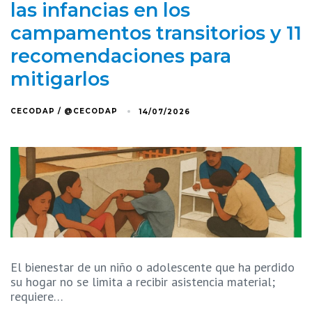
las infancias en los
campamentos transitorios y 11
recomendaciones para
mitigarlos
CECODAP / @CECODAP
14/07/2026
El bienestar de un niño o adolescente que ha perdido
su hogar no se limita a recibir asistencia material;
requiere…