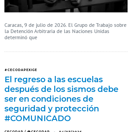
Caracas, 9 de julio de 2026. El Grupo de Trabajo sobre
la Detención Arbitraria de las Naciones Unidas
determinó que
#CECODAPEXIGE
El regreso a las escuelas
después de los sismos debe
ser en condiciones de
seguridad y protección
#COMUNICADO
CECODAP / @CECODAP