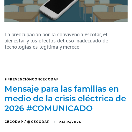
La preocupación por la convivencia escolar, el
bienestar y los efectos del uso inadecuado de
tecnologías es legítima y merece
#PREVENCIÓNCONCECODAP
Mensaje para las familias en
medio de la crisis eléctrica de
2026 #COMUNICADO
CECODAP / @CECODAP
24/05/2026