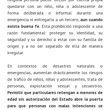
quedarse con un niño, niña o adolescente de
forma deliberada o informal durante una
emergencia ni entregarlo a un tercero,
aun cuando
exista buena fe
. Esta prohibición responde a una
razón fundamental: proteger su identidad, su
seguridad y su derecho a estar con su familia de
origen y a no ser separado de ella de manera
irregular.
En contextos de desastres naturales o
emergencias, aumentan drásticamente los riesgos
de tráfico de niños, niñas y adolescentes, trata de
personas, explotación sexual y secuestros.
Permitir que particulares retengan a menores de
edad sin autorización del Estado abre la puerta
para que personas con malas intenciones se