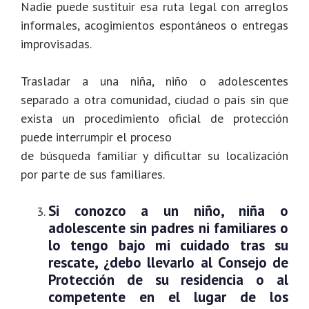
Nadie puede sustituir esa ruta legal con arreglos
informales, acogimientos espontáneos o entregas
improvisadas.
Trasladar a una niña, niño o adolescentes
separado a otra comunidad, ciudad o país sin que
exista un procedimiento oficial de protección
puede interrumpir el proceso
de búsqueda familiar y dificultar su localización
por parte de sus familiares.
Si conozco a un niño, niña o
adolescente sin padres ni familiares o
lo tengo bajo mi cuidado tras su
rescate, ¿debo llevarlo al Consejo de
Protección de su residencia o al
competente en el lugar de los