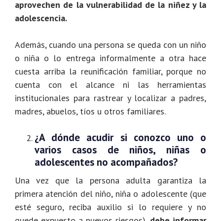
aprovechen de la vulnerabilidad de la niñez y la
adolescencia.
Además, cuando una persona se queda con un niño
o niña o lo entrega informalmente a otra hace
cuesta arriba la reunificación familiar, porque no
cuenta con el alcance ni las herramientas
institucionales para rastrear y localizar a padres,
madres, abuelos, tíos u otros familiares.
¿A dónde acudir si conozco uno o
varios casos de niños, niñas o
adolescentes no acompañados?
Una vez que la persona adulta garantiza la
primera atención del niño, niña o adolescente (que
esté seguro, reciba auxilio si lo requiere y no
quede expuesto a nuevos riesgos),
debe informar