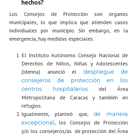
hechos?
Los Consejos de Protección son órganos
municipales, lo que implica que atienden casos
individuales por municipio. Sin embargo, en la
emergencia, hay medidas especiales.
El Instituto Autónomo Consejo Nacional de
Derechos de Niños, Niñas y Adolescentes
(Idenna) anunció el
despliegue de
consejeros de protección en los
del Área
centros hospitalarios
Metropolitana de Caracas y también en
refugios.
Igualmente, planteó que,
de manera
, los Consejos de Protección
excepcional
y/o los consejeros/as de protección del Área