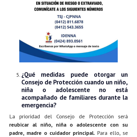
¿Qué medidas puede otorgar un
Consejo de Protección cuando un niño,
niña o adolescente no está
acompañado de familiares durante la
emergencia?
La prioridad del Consejo de Protección será
reubicar al niño, niña o adolescente con su
padre, madre o cuidador principal.
Para ello, se