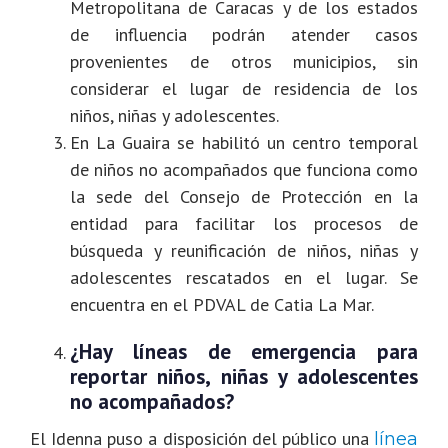
Metropolitana de Caracas y de los estados
de influencia podrán atender casos
provenientes de otros municipios, sin
considerar el lugar de residencia de los
niños, niñas y adolescentes.
En La Guaira se habilitó un centro temporal
de niños no acompañados que funciona como
la sede del Consejo de Protección en la
entidad para facilitar los procesos de
búsqueda y reunificación de niños, niñas y
adolescentes rescatados en el lugar. Se
encuentra en el PDVAL de Catia La Mar.
¿Hay líneas de emergencia para
reportar niños, niñas y adolescentes
no acompañados?
El Idenna puso a disposición del público una
línea