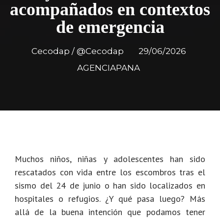
acompañados en contextos
de emergencia
Cecodap / @Cecodap
29/06/2026
AGENCIAPANA
Muchos niños, niñas y adolescentes han sido
rescatados con vida entre los escombros tras el
sismo del 24 de junio o han sido localizados en
hospitales o refugios. ¿Y qué pasa luego?
Más
allá de la buena intención que podamos tener