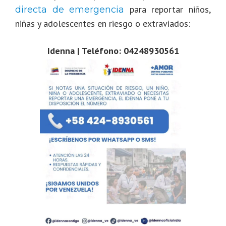
para reportar niños,
directa de emergencia
niñas y adolescentes en riesgo o extraviados:
Idenna | Teléfono: 04248930561