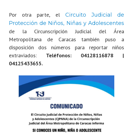
Por otra parte, el
Circuito Judicial de
Protección de Niños, Niñas y Adolescentes
de la Circunscripción Judicial del Área
Metropolitana de Caracas también puso a
disposición dos números para reportar niños
extraviados:
Teléfonos: 04128116878 |
04125433655.