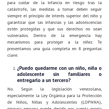
para cuidar de la infancia en riesgo tras la
catástrofe, las medidas a tomar deben seguir
siempre el principio de interés superior del niño y
garantizar que las infancias y las adolescencias
estén protegidas y que sus derechos no sean
vulnerados. Dentro de la emergencia hay
mecanismos para proteger a la niñez. Te
presentamos una guía completa en 8 preguntas
clave.
¿Puedo quedarme con un niño, niña o
adolescente sin familiares o
entregarlo a un tercero?
No. Según la legislación venezolana,
especialmente la Ley Orgánica para la Protección
de Niños, Niñas y Adolescentes (LOPNNA),
ninguna persona puede decidir por cuenta propia