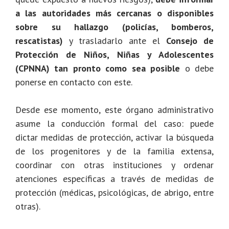
a las autoridades más cercanas o disponibles
sobre su hallazgo (policías, bomberos,
rescatistas)
y trasladarlo ante el
Consejo de
Protección de Niños, Niñas y Adolescentes
(CPNNA) tan pronto como sea posible
o debe
ponerse en contacto con este.
Desde ese momento, este órgano administrativo
asume la conducción formal del caso: puede
dictar medidas de protección, activar la búsqueda
de los progenitores y de la familia extensa,
coordinar con otras instituciones y ordenar
atenciones específicas a través de medidas de
protección (médicas, psicológicas, de abrigo, entre
otras).