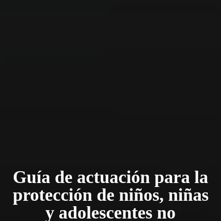
Guía de actuación para la
protección de niños, niñas
y adolescentes no