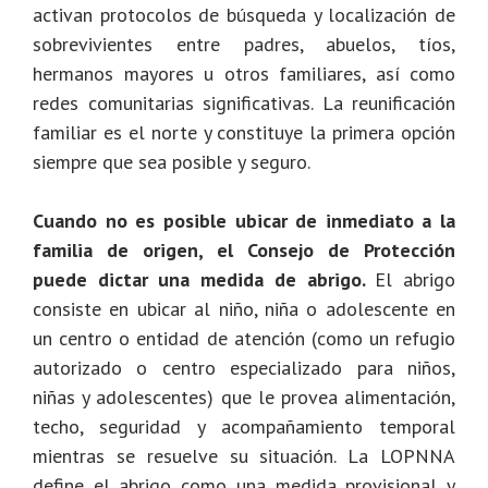
activan protocolos de búsqueda y localización de
sobrevivientes entre padres, abuelos, tíos,
hermanos mayores u otros familiares, así como
redes comunitarias significativas. La reunificación
familiar es el norte y constituye la primera opción
siempre que sea posible y seguro.
Cuando no es posible ubicar de inmediato a la
familia de origen, el Consejo de Protección
puede dictar una medida de abrigo.
El abrigo
consiste en ubicar al niño, niña o adolescente en
un centro o entidad de atención (como un refugio
autorizado o centro especializado para niños,
niñas y adolescentes) que le provea alimentación,
techo, seguridad y acompañamiento temporal
mientras se resuelve su situación. La LOPNNA
define el abrigo como una medida provisional y