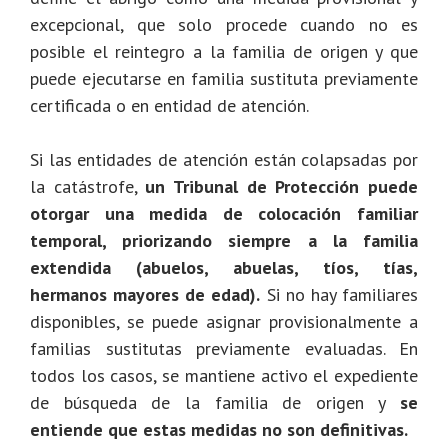
excepcional, que solo procede cuando no es
posible el reintegro a la familia de origen y que
puede ejecutarse en familia sustituta previamente
certificada o en entidad de atención.
Si las entidades de atención están colapsadas por
la catástrofe,
un Tribunal de Protección puede
otorgar una medida de colocación familiar
temporal, priorizando siempre a la familia
extendida (abuelos, abuelas, tíos, tías,
hermanos mayores de edad).
Si no hay familiares
disponibles, se puede asignar provisionalmente a
familias sustitutas previamente evaluadas. En
todos los casos, se mantiene activo el expediente
de búsqueda de la familia de origen y
se
entiende que estas medidas no son definitivas.