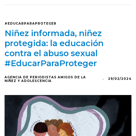
#EDUCARPARAPROTEGER
Niñez informada, niñez
protegida: la educación
contra el abuso sexual
#EducarParaProteger
AGENCIA DE PERIODISTAS AMIGOS DE LA
29/02/2024
NIÑEZ Y ADOLESCENCIA