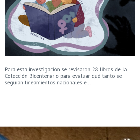
Para esta investigación se revisaron 28 libros de la
Colección Bicentenario para evaluar qué tanto se
seguían lineamientos nacionales e…