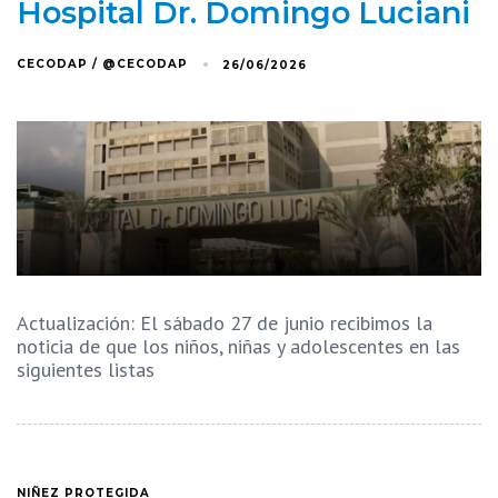
Hospital Dr. Domingo Luciani
CECODAP / @CECODAP
26/06/2026
Actualización: El sábado 27 de junio recibimos la
noticia de que los niños, niñas y adolescentes en las
siguientes listas
NIÑEZ PROTEGIDA