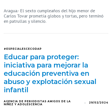
Aragua.- El sexto cumpleaños del hijo menor de
Carlos Tovar prometía globos y tortas, pero terminó
en patrullas y silencio.
#ESPECIALESCECODAP
Educar para proteger:
iniciativa para mejorar la
educación preventiva en
abuso y explotación sexual
infantil
AGENCIA DE PERIODISTAS AMIGOS DE LA
29/02/2024
NIÑEZ Y ADOLESCENCIA