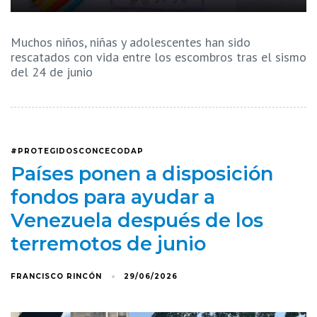
Muchos niños, niñas y adolescentes han sido
rescatados con vida entre los escombros tras el sismo
del 24 de junio
#PROTEGIDOSCONCECODAP
Países ponen a disposición
fondos para ayudar a
Venezuela después de los
terremotos de junio
FRANCISCO RINCÓN
29/06/2026