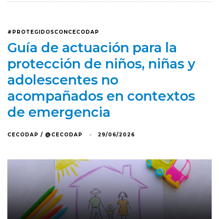
#PROTEGIDOSCONCECODAP
Guía de actuación para la
protección de niños, niñas y
adolescentes no
acompañados en contextos
de emergencia
CECODAP / @CECODAP
29/06/2026