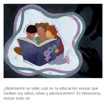
¿Realmente se sabe cuál es la educación sexual que
reciben los niños, niñas y adolescentes? En Venezuela,
existe todo un