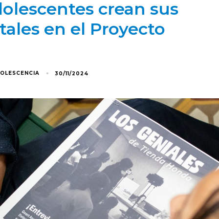
adolescentes crean sus
itales en el Proyecto
DOLESCENCIA
30/11/2024