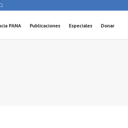
cia PANA
Publicaciones
Especiales
Donar