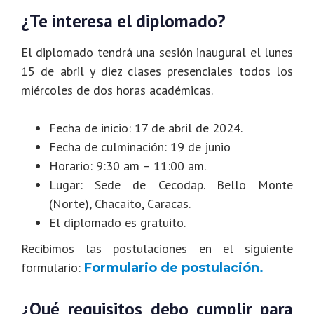
¿Te interesa el diplomado?
El diplomado tendrá una sesión inaugural el lunes
15 de abril y diez clases presenciales todos los
miércoles de dos horas académicas.
Fecha de inicio: 17 de abril de 2024.
Fecha de culminación: 19 de junio
Horario: 9:30 am – 11:00 am.
Lugar: Sede de Cecodap. Bello Monte
(Norte), Chacaíto, Caracas.
El diplomado es gratuito.
Recibimos las postulaciones en el siguiente
formulario:
Formulario de postulación.
¿Qué requisitos debo cumplir para