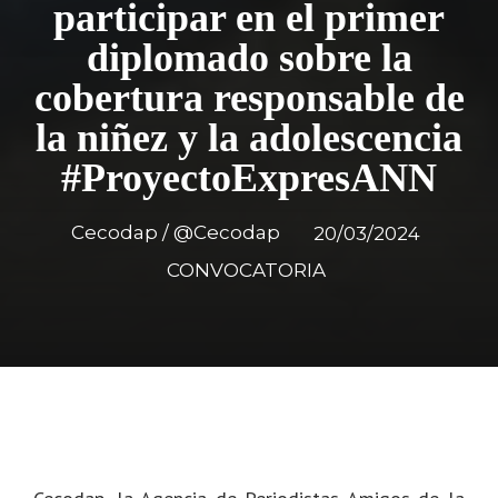
participar en el primer
diplomado sobre la
cobertura responsable de
la niñez y la adolescencia
#ProyectoExpresANN
Cecodap / @Cecodap
20/03/2024
CONVOCATORIA