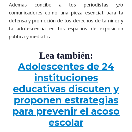
Además concibe a los periodistas y/o
comunicadores como una pieza esencial para la
defensa y promoción de los derechos de la niñez y
la adolescencia en los espacios de exposición
pública y mediática.
Lea también:
Adolescentes de 24
instituciones
educativas discuten y
proponen estrategias
para prevenir el acoso
escolar