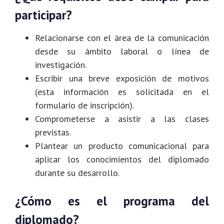
participar?
Relacionarse con el área de la comunicación
desde su ámbito laboral o línea de
investigación.
Escribir una breve exposición de motivos
(esta información es solicitada en el
formulario de inscripción).
Comprometerse a asistir a las clases
previstas.
Plantear un producto comunicacional para
aplicar los conocimientos del diplomado
durante su desarrollo.
¿Cómo es el programa del
diplomado?