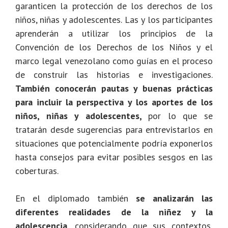
garanticen la protección de los derechos de los
niños, niñas y adolescentes. Las y los participantes
aprenderán a utilizar los principios de la
Convención de los Derechos de los Niños y el
marco legal venezolano como guías en el proceso
de construir las historias e investigaciones.
También conocerán pautas y buenas prácticas
para incluir la perspectiva y los aportes de los
niños, niñas y adolescentes,
por lo que se
tratarán desde sugerencias para entrevistarlos en
situaciones que potencialmente podría exponerlos
hasta consejos para evitar posibles sesgos en las
coberturas.
En el diplomado también
se analizarán las
diferentes realidades de la niñez y la
adolescencia
, considerando que sus contextos,