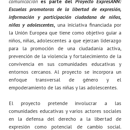
comunicación
es parte del
Proyecto ExpresANN:
Escuelas promotoras de la libertad de expresión,
información y participación ciudadana de niños,
niñas y adolescentes
,
una iniciativa financiada por
la Unión Europea que tiene como objetivo guiar a
niños, niñas, adolescentes a que ejerzan liderazgo
para la promoción de una ciudadanía activa,
prevención de la violencia y fortalecimiento de la
convivencia en sus comunidades educativas y
entornos cercanos. Al proyecto se incorpora un
enfoque transversal de género y el
empoderamiento de las niñas y las adolescentes.
El proyecto pretende involucrar a las
comunidades educativas y varios actores sociales
en la defensa del derecho a la libertad de
expresión como potencial de cambio social.