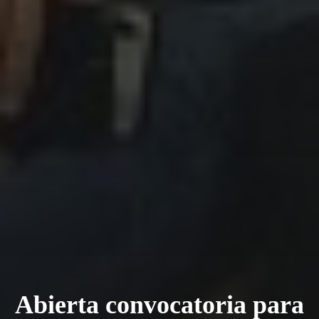
Abierta convocatoria para