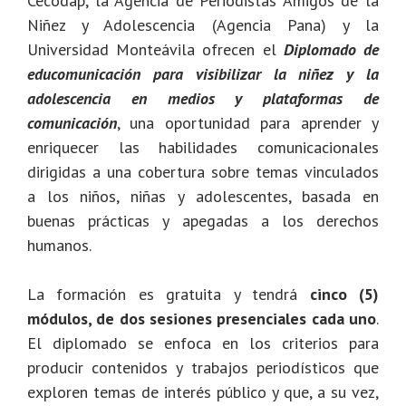
Cecodap, la Agencia de Periodistas Amigos de la
Niñez y Adolescencia (Agencia Pana) y la
Universidad Monteávila ofrecen el
Diplomado de
educomunicación para visibilizar la niñez y la
adolescencia en medios y plataformas de
comunicación
, una oportunidad para aprender y
enriquecer las habilidades comunicacionales
dirigidas a una cobertura sobre temas vinculados
a los niños, niñas y adolescentes, basada en
buenas prácticas y apegadas a los derechos
humanos.
La formación es gratuita y tendrá
cinco (5)
módulos, de dos sesiones presenciales cada uno
.
El diplomado se enfoca en los criterios para
producir contenidos y trabajos periodísticos que
exploren temas de interés público y que, a su vez,