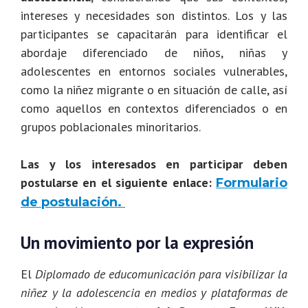
intereses y necesidades son distintos. Los y las
participantes se capacitarán para identificar el
abordaje diferenciado de niños, niñas y
adolescentes en entornos sociales vulnerables,
como la niñez migrante o en situación de calle, así
como aquellos en contextos diferenciados o en
grupos poblacionales minoritarios.
Las y los interesados en participar deben
postularse en el siguiente enlace:
Formulario
de postulación.
Un movimiento por la expresión
El
Diplomado de educomunicación para visibilizar la
niñez y la adolescencia en medios y plataformas de