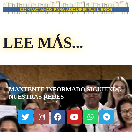
LEE MÁS...
MANTENTE INFORMADO SIGUIENDO
NUESTRAS REDES