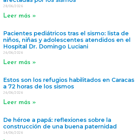
afectadas por los sismos
28/06/2026
Leer más »
Pacientes pediátricos tras el sismo: lista de
niños, niñas y adolescentes atendidos en el
Hospital Dr. Domingo Luciani
26/06/2026
Leer más »
Estos son los refugios habilitados en Caracas
a 72 horas de los sismos
26/06/2026
Leer más »
De héroe a papá: reflexiones sobre la
construcción de una buena paternidad
14/06/2026