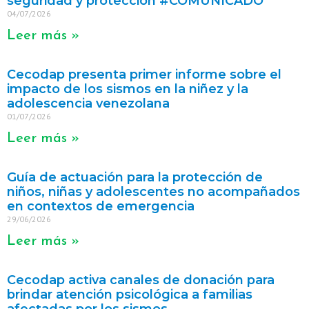
seguridad y protección #COMUNICADO
04/07/2026
Leer más »
Cecodap presenta primer informe sobre el
impacto de los sismos en la niñez y la
adolescencia venezolana
01/07/2026
Leer más »
Guía de actuación para la protección de
niños, niñas y adolescentes no acompañados
en contextos de emergencia
29/06/2026
Leer más »
Cecodap activa canales de donación para
brindar atención psicológica a familias