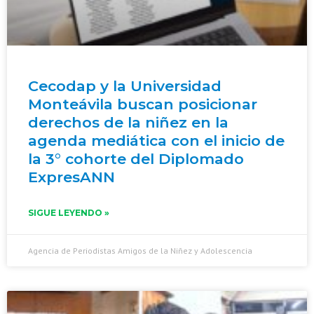
Cecodap y la Universidad
Monteávila buscan posicionar
derechos de la niñez en la
agenda mediática con el inicio de
la 3° cohorte del Diplomado
ExpresANN
SIGUE LEYENDO »
Agencia de Periodistas Amigos de la Niñez y Adolescencia