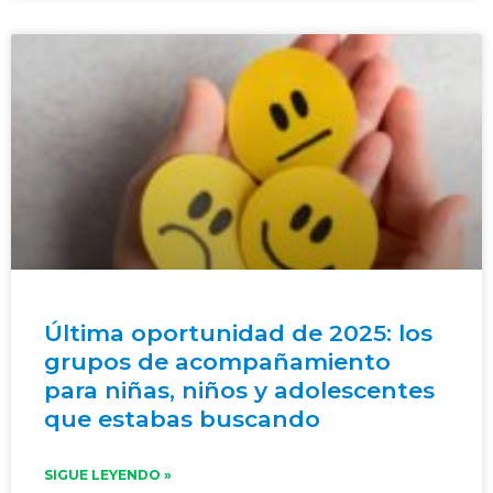
Última oportunidad de 2025: los
grupos de acompañamiento
para niñas, niños y adolescentes
que estabas buscando
SIGUE LEYENDO »