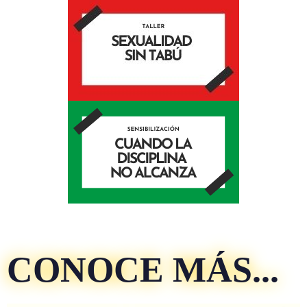
CONOCE MÁS...