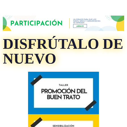
DISFRÚTALO DE
NUEVO