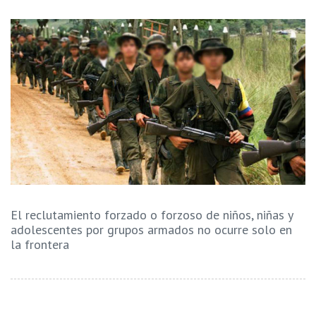
El reclutamiento forzado o forzoso de niños, niñas y
adolescentes por grupos armados no ocurre solo en
la frontera