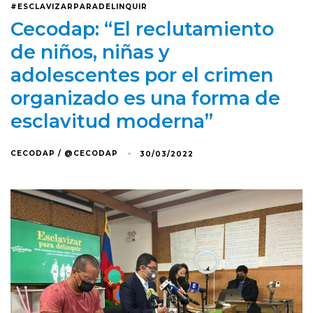
#ESCLAVIZARPARADELINQUIR
Cecodap: “El reclutamiento
de niños, niñas y
adolescentes por el crimen
organizado es una forma de
esclavitud moderna”
CECODAP / @CECODAP
30/03/2022