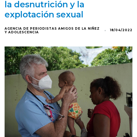
la desnutrición y la
explotación sexual
AGENCIA DE PERIODISTAS AMIGOS DE LA NIÑEZ
18/04/2022
Y ADOLESCENCIA