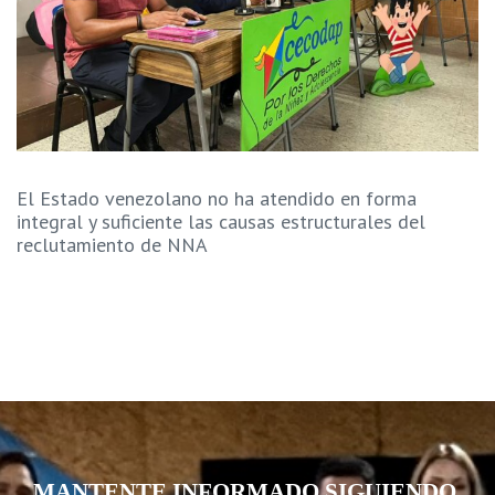
El Estado venezolano no ha atendido en forma
integral y suficiente las causas estructurales del
reclutamiento de NNA
MANTENTE INFORMADO SIGUIENDO