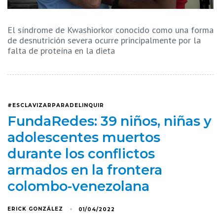
El síndrome de Kwashiorkor conocido como una forma
de desnutrición severa ocurre principalmente por la
falta de proteína en la dieta
#ESCLAVIZARPARADELINQUIR
FundaRedes: 39 niños, niñas y
adolescentes muertos
durante los conflictos
armados en la frontera
colombo-venezolana
ERICK GONZÁLEZ
01/04/2022