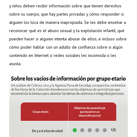
y niños deben recibir información sobre que tienen derechos
sobre su cuerpo, que hay partes privadas y cómo responder si
alguien los toca de manera inapropiada. Se les debe enseñar a
reconocer qué es el abuso sexual y la explotación infantil, qué
pueden hacer si alguien intenta abusar de ellos, e incluso sobre
cómo poder hablar con un adulto de confianza sobre si algún
contenido en Internet o redes sociales les incomoda o les
asusta.