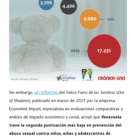
Sin embargo,
un informe
del
Índice Fuera de las Sombras
(
Out
of Shadows
), publicado en marzo de 2023 por la empresa
Economist Impact, especialista en evaluaciones comparativas y
análisis de impacto económico y social, arrojó que
Venezuela
tiene la segunda puntuación más baja en prevención del
abuso sexual contra niños, niñas y adolescentes de