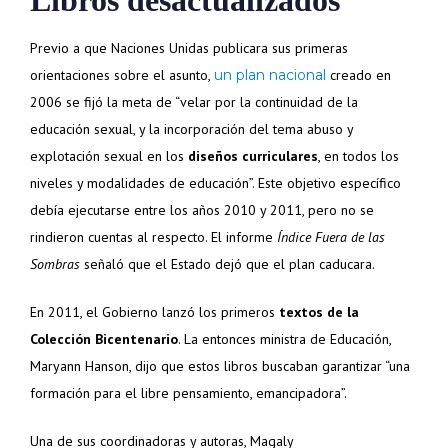
Previo a que Naciones Unidas publicara sus primeras
orientaciones sobre el asunto,
un plan nacional
creado en
2006 se fijó la meta de “velar por la continuidad de la
educación sexual, y la incorporación del tema abuso y
explotación sexual en los
diseños curriculares
, en todos los
niveles y modalidades de educación”. Este objetivo específico
debía ejecutarse entre los años 2010 y 2011, pero no se
rindieron cuentas al respecto. El informe
Índice Fuera de las
Sombras
señaló que el Estado dejó que el plan caducara.
En 2011, el Gobierno lanzó los primeros
textos de la
Colección Bicentenario
. La entonces ministra de Educación,
Maryann Hanson, dijo que estos libros buscaban garantizar “una
formación para el libre pensamiento, emancipadora”.
Una de sus coordinadoras y autoras, Magaly