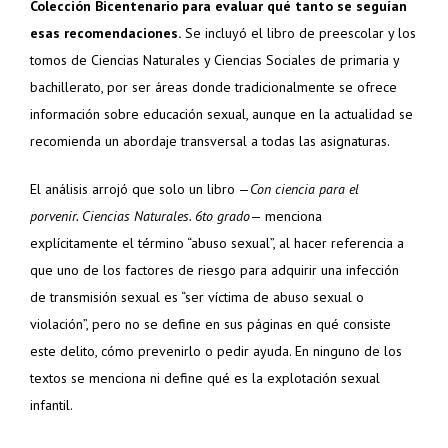
Colección Bicentenario para evaluar qué tanto se seguían
esas recomendaciones.
Se incluyó el libro de preescolar y los
tomos de Ciencias Naturales y Ciencias Sociales de primaria y
bachillerato, por ser áreas donde tradicionalmente se ofrece
información sobre educación sexual, aunque en la actualidad se
recomienda un abordaje transversal a todas las asignaturas.
El análisis arrojó que solo un libro —
Con ciencia para el
porvenir. Ciencias Naturales. 6to grado
— menciona
explícitamente el término “abuso sexual”, al hacer referencia a
que uno de los factores de riesgo para adquirir una infección
de transmisión sexual es “ser víctima de abuso sexual o
violación”, pero no se define en sus páginas en qué consiste
este delito, cómo prevenirlo o pedir ayuda. En ninguno de los
textos se menciona ni define qué es la explotación sexual
infantil.