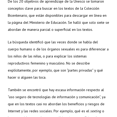
De los 20 objetivos de aprendizaje de la Unesco se tomaron
conceptos clave para buscar en los textos de la Colección
Bicentenario, que están disponibles para descargar en línea en
la página del Ministerio de Educación. Se halló que solo siete se
abordan de manera parcial o superficial en los textos.
La búsqueda identificó que las veces donde se habla del
cuerpo humano o de los órganos sexuales es para diferenciar a
los niños de las niñas, o para explicar los sistemas
reproductivos femenino y masculino. No se describe
explícitamente, por ejemplo, que son “partes privadas” y qué
hacer si alguien las toca.
También se encontró que hay escasa información respecto al
“uso seguro de tecnologías de información y comunicación”, ya
que en los textos casi no abordan los beneficios y riesgos de
Internet y las redes sociales. Por ejemplo, qué es el
sexting
o