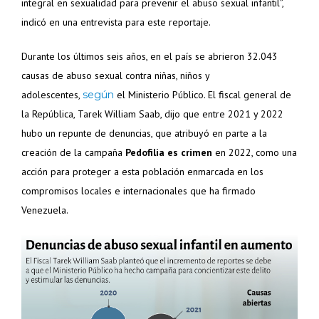
integral en sexualidad para prevenir el abuso sexual infantil”,
indicó en una entrevista para este reportaje.
Durante los últimos seis años, en el país se abrieron 32.043
causas de abuso sexual contra niñas, niños y
adolescentes,
según
el Ministerio Público. El fiscal general de
la República, Tarek William Saab, dijo que entre 2021 y 2022
hubo un repunte de denuncias, que atribuyó en parte a la
creación de la campaña
Pedofilia es crimen
en 2022, como una
acción para proteger a esta población enmarcada en los
compromisos locales e internacionales que ha firmado
Venezuela.