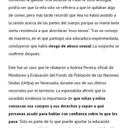
podría ser que la niña solo se refiriera a que le quitaban algo
de comer, pero más tarde recordó que Ana no había asistido a
la sesión acerca de las partes del cuerpo porque su mamá tenía
cierta resistencia a que abordaran “esos temas”. Tras un consejo
de maestros, en el que participó una educadora experimentada,
concluyeron que había
riesgo de abuso sexual
. La sospecha se
confirmó después.
Este fue un caso que le relataron a Andrea Pereira, oficial de
Monitoreo y Evaluación del Fondo de Población de las Naciones
Unidas (Unfpa) en Venezuela, durante uno de sus últimos
recorridos por el territorio. La especialista afirmó que lo
sucedido evidencia la importancia de
que niñas y niños
conozcan sus cuerpos y sus derechos y sepan a qué
personas acudir para hablar con confianza sobre lo que les
pasa
. “Esto es parte de lo que puede aportar la educación