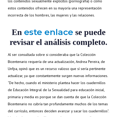
los contenidos sexualmente explícitos (pornografía) o cómo
estos contenidos ofrecen en su mayoría una representación
incorrecta de los hombres, las mujeres y las relaciones.
este enlace
En
se puede
revisar el análisis completo.
Al ser consultada sobre si consideraba que la Colección
Bicentenario requería de una actualización, Andrea Pereira, de
Unfpa, opinó que es un recurso valioso que sí sería pertinente
actualizar, ya que constantemente surgen nuevas informaciones.
“De hecho, cuando el ministerio plantea hacer los cuadernillos
de Educación Integral de la Sexualidad para educación inicial,
primaria y media es porque se dan cuenta de que la Colección
Bicentenario no cubría tan profundamente muchos de los temas
del currículo, entonces deciden avanzar y sacar los cuadernillos”.