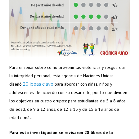
Para enseñar sobre cómo prevenir las violencias y resguardar
la integridad personal, esta agencia de Naciones Unidas
diseñó
20 ideas clave
para abordar con niñas, niños y
adolescentes de acuerdo con su desarrollo, por lo que dividen
los objetivos en cuatro grupos: para estudiantes de 5 a 8 años
de edad, de 9 a 12 años, de 12 a 15 y de 15 a 18 años de
edad o más.
Para esta investigación se revisaron 28 libros de la