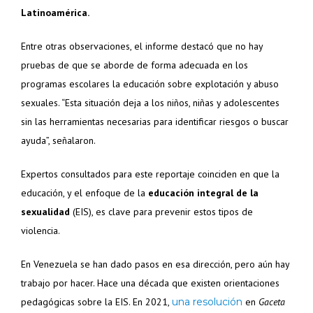
Latinoamérica.
Entre otras observaciones, el informe destacó que no hay
pruebas de que se aborde de forma adecuada en los
programas escolares la educación sobre explotación y abuso
sexuales. “Esta situación deja a los niños, niñas y adolescentes
sin las herramientas necesarias para identificar riesgos o buscar
ayuda”, señalaron.
Expertos consultados para este reportaje coinciden en que la
educación, y el enfoque de la
educación integral de la
sexualidad
(EIS), es clave para prevenir estos tipos de
violencia.
En Venezuela se han dado pasos en esa dirección, pero aún hay
trabajo por hacer. Hace una década que existen orientaciones
pedagógicas sobre la EIS. En 2021,
una resolución
en
Gaceta