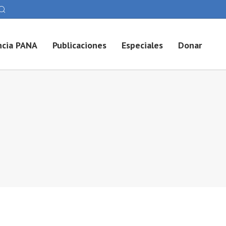
cia PANA
Publicaciones
Especiales
Donar