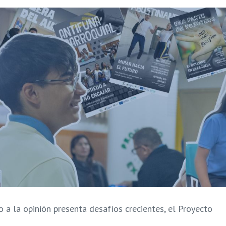
 a la opinión presenta desafíos crecientes, el Proyecto