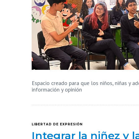
Espacio creado para que los niños, niñas y ad
información y opinión
LIBERTAD DE EXPRESIÓN
Integrar la niñez y 