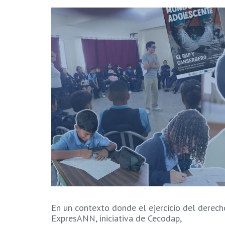
En un contexto donde el ejercicio del derecho
ExpresANN, iniciativa de Cecodap,