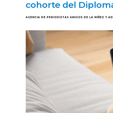
cohorte del Diplo
AGENCIA DE PERIODISTAS AMIGOS DE LA NIÑEZ Y A