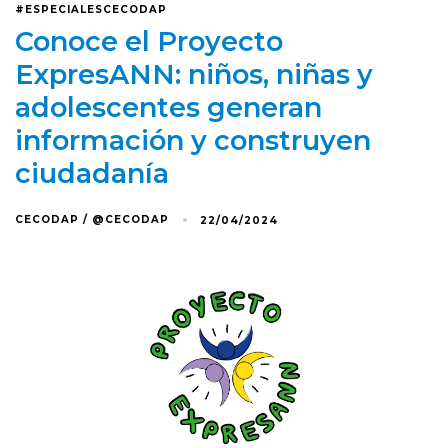
#ESPECIALESCECODAP
Conoce el Proyecto
ExpresANN: niños, niñas y
adolescentes generan
información y construyen
ciudadanía
CECODAP / @CECODAP
22/04/2024