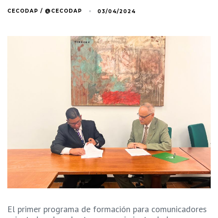
CECODAP / @CECODAP
03/04/2024
El primer programa de formación para comunicadores