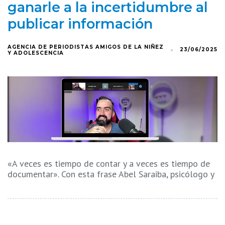
ganarle a la incertidumbre al
publicar información
AGENCIA DE PERIODISTAS AMIGOS DE LA NIÑEZ
23/06/2025
Y ADOLESCENCIA
«A veces es tiempo de contar y a veces es tiempo de
documentar». Con esta frase Abel Saraiba, psicólogo y