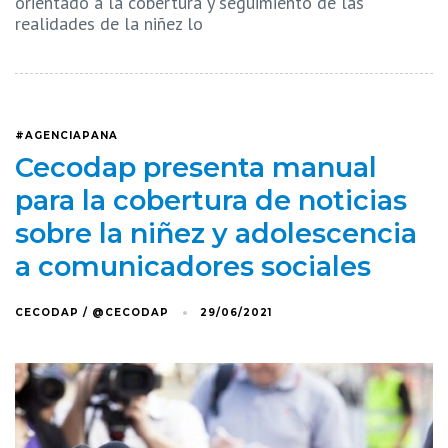
orientado a la cobertura y seguimiento de las
realidades de la niñez lo
#AGENCIAPANA
Cecodap presenta manual
para la cobertura de noticias
sobre la niñez y adolescencia
a comunicadores sociales
CECODAP / @CECODAP
29/06/2021