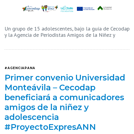
Un grupo de 15 adolescentes, bajo la guía de Cecodap
y la Agencia de Periodistas Amigos de la Niñez y
#AGENCIAPANA
Primer convenio Universidad
Monteávila – Cecodap
beneficiará a comunicadores
amigos de la niñez y
adolescencia
#ProyectoExpresANN