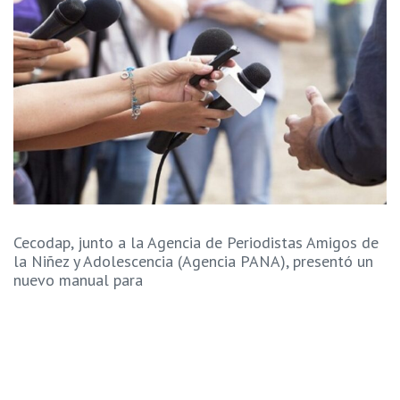
Cecodap, junto a la Agencia de Periodistas Amigos de
la Niñez y Adolescencia (Agencia PANA), presentó un
nuevo manual para