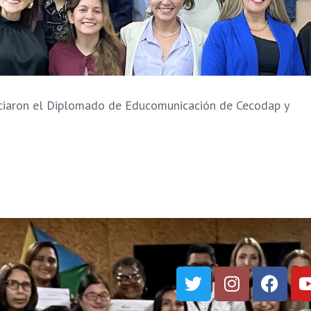
iciaron el Diplomado de Educomunicación de Cecodap y