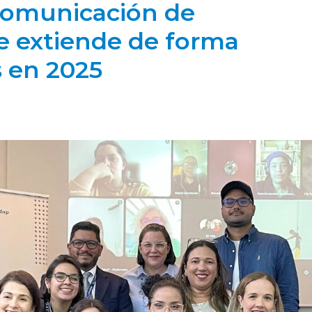
omunicación de
e extiende de forma
s en 2025