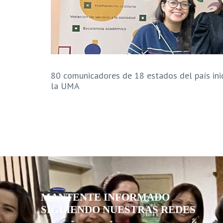
80 comunicadores de 18 estados del país in
la UMA
MANTENTE INFORMADO
SIGUIENDO NUESTRAS REDES