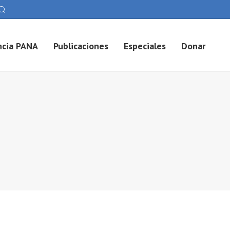
cia PANA
Publicaciones
Especiales
Donar