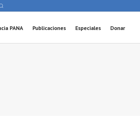
cia PANA
Publicaciones
Especiales
Donar