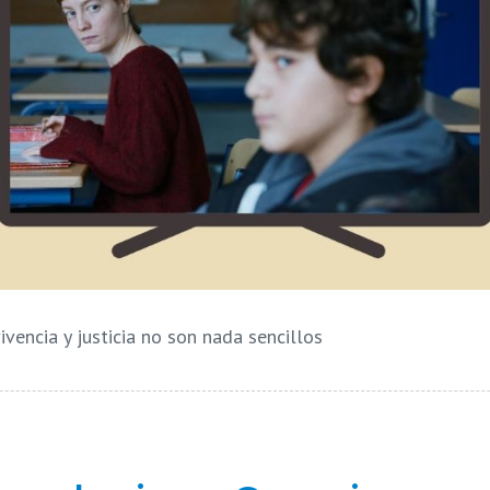
vencia y justicia no son nada sencillos