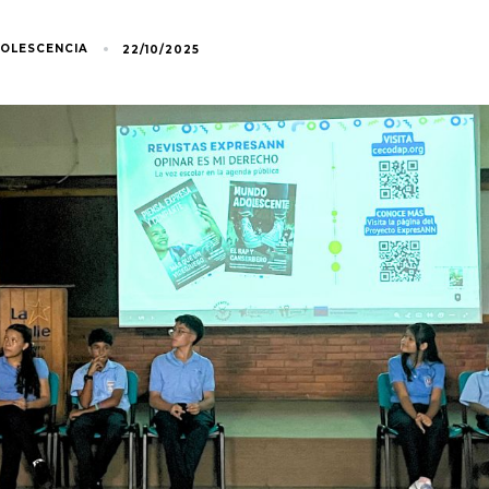
DOLESCENCIA
22/10/2025