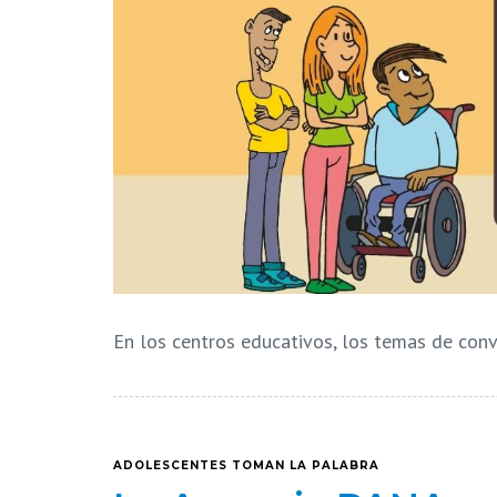
En los centros educativos, los temas de convi
ADOLESCENTES TOMAN LA PALABRA