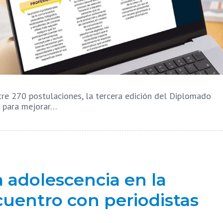
e 270 postulaciones, la tercera edición del Diplomado
s para mejorar…
la adolescencia en la
uentro con periodistas