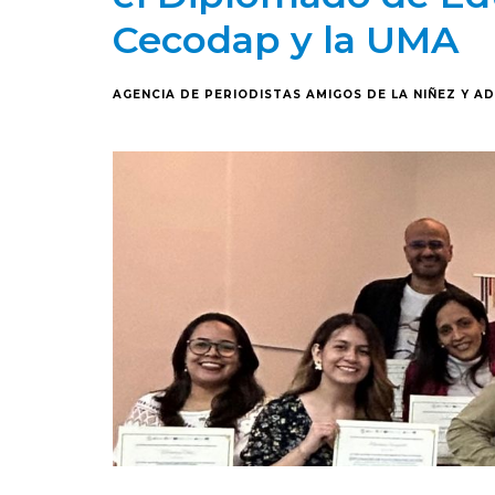
Cecodap y la UMA
AGENCIA DE PERIODISTAS AMIGOS DE LA NIÑEZ Y A