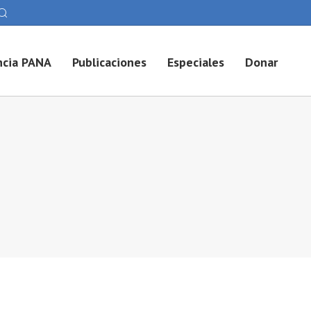
cia PANA
Publicaciones
Especiales
Donar