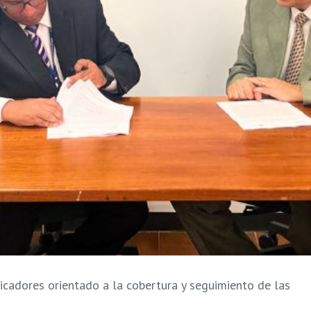
cadores orientado a la cobertura y seguimiento de las