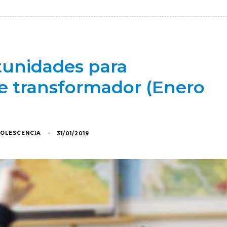
tunidades para
te transformador (Enero
DOLESCENCIA
31/01/2019