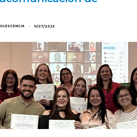
DOLESCENCIA
11/07/2025