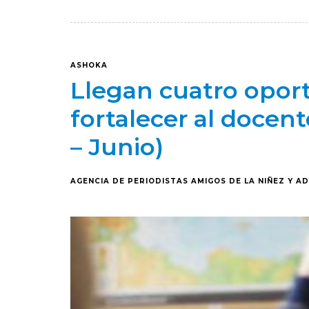
ASHOKA
Llegan cuatro opor
fortalecer al docen
– Junio)
AGENCIA DE PERIODISTAS AMIGOS DE LA NIÑEZ Y A