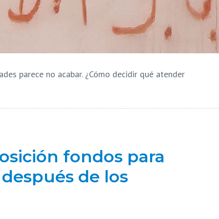
dades parece no acabar. ¿Cómo decidir qué atender
osición fondos para
 después de los