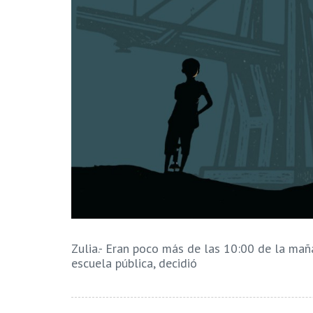
Zulia.- Eran poco más de las 10:00 de la ma
escuela pública, decidió