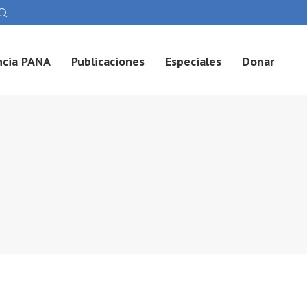
cia PANA
Publicaciones
Especiales
Donar