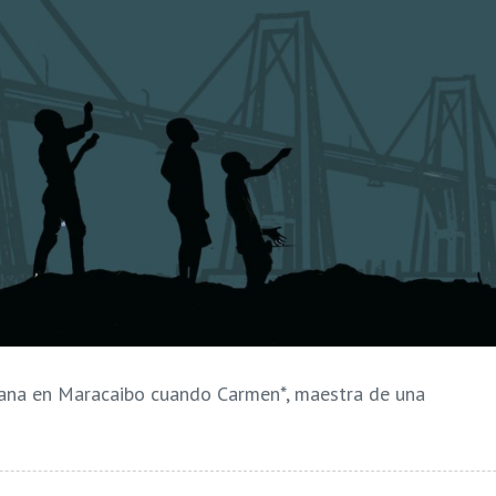
ñana en Maracaibo cuando Carmen*, maestra de una