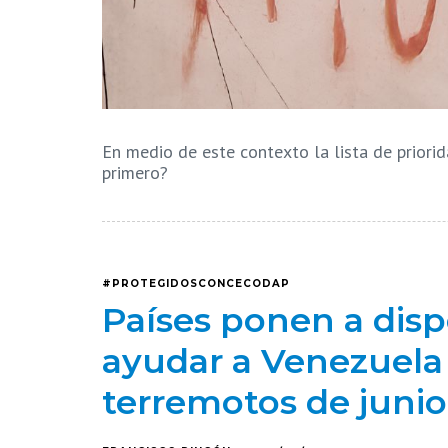
En medio de este contexto la lista de priori
primero?
#PROTEGIDOSCONCECODAP
Países ponen a disp
ayudar a Venezuela
terremotos de junio