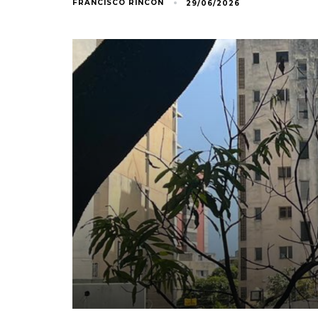
FRANCISCO RINCÓN
29/06/2026