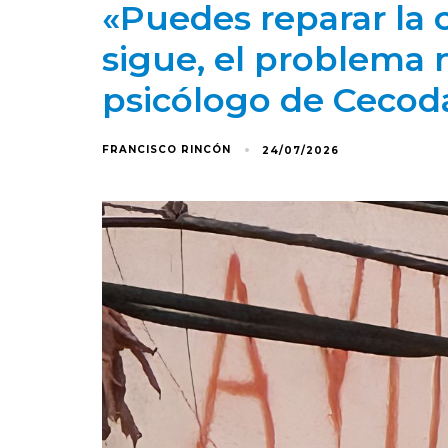
«Puedes reparar la c
sigue, el problema n
psicólogo de Cecod
FRANCISCO RINCÓN
24/07/2026