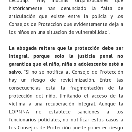
Cecodap. “Hay muchas organizaciones que
históricamente han denunciado la falta de
articulación que existe entre la policía y los
Consejos de Protección que evidentemente deja a
los niños en una situación de vulnerabilidad”.
La abogada reitera que la protección debe ser
integral, porque solo la justicia penal no
garantiza que el niño, niña o adolescente esté a
salvo.
“Si no se notifica al Consejo de Protección
hay un riesgo de revictimización. Entre las
consecuencias está la fragmentación de la
protección del niño, limitando el acceso de la
víctima a una recuperación integral. Aunque la
LOPNNA no establece sanciones a los
funcionarios policiales, no notificar estos casos a
los Consejos de Protección puede poner en riesgo