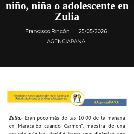
niño, niña o adolescente en
Zulia
Francisco Rincón
25/05/2026
AGENCIAPANA
Zulia.-
Eran poco más de las 10:00 de la mañana
en Maracaibo cuando Carmen*, maestra de una
escuela pública, decidió hacer una dinámica con