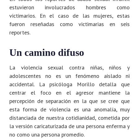
estuvieron involucrados hombres como
victimarios. En el caso de las mujeres, estas
fueron reseñadas como victimarias en seis
reportes.
Un camino difuso
La violencia sexual contra niñas, niños y
adolescentes no es un fenómeno aislado ni
accidental. La psicóloga Morillo detalla que
centrar el foco en el agresor mantiene la
percepción de separación en la que se cree que
esta forma de violencia es una anomalía, muy
distanciada de nuestra cotidianidad, cometida por
la versión caricaturizada de una persona enferma y
no como una persona promedio.