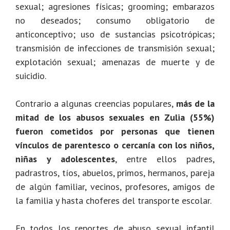
sexual; agresiones físicas; grooming; embarazos
no deseados; consumo obligatorio de
anticonceptivo; uso de sustancias psicotrópicas;
transmisión de infecciones de transmisión sexual;
explotación sexual; amenazas de muerte y de
suicidio.
Contrario a algunas creencias populares,
más de la
mitad de los abusos sexuales en Zulia (55%)
fueron cometidos por personas que tienen
vínculos de parentesco o cercanía con los niños,
niñas y adolescentes
, entre ellos padres,
padrastros, tíos, abuelos, primos, hermanos, pareja
de algún familiar, vecinos, profesores, amigos de
la familia y hasta choferes del transporte escolar.
En todos los reportes de abuso sexual infantil