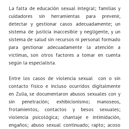
La falta de educación sexual integral; familias y
cuidadores sin herramientas para prevenir,
detectar y gestionar casos adecuadamente; un
sistema de justicia inaccesible y negligente, y un
sistema de salud sin recursos ni personal formado
para gestionar adecuadamente la atención a
víctimas, son otros factores a tomar en cuenta
según la especialista.
Entre los casos de violencia sexual con o sin
contacto físico e incluso ocurridos digitalmente
en Zulia, se documentaron abusos sexuales con y
sin penetración; exhibicionismo; manoseos,
frotamientos, contactos y besos sexuales;
violencia psicológica; chantaje e intimidación,
engaños; abuso sexual continuado; rapto; acoso