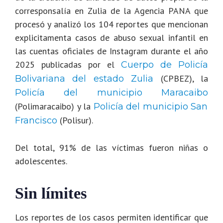
corresponsalía en Zulia de la Agencia PANA que
procesó y analizó los 104 reportes que mencionan
explicitamenta casos de abuso sexual infantil en
las cuentas oficiales de Instagram durante el año
2025 publicadas por el
Cuerpo de Policía
(CPBEZ), la
Bolivariana del estado Zulia
Policía del municipio Maracaibo
(Polimaracaibo) y la
Policía del municipio San
(Polisur).
Francisco
Del total, 91% de las víctimas fueron niñas o
adolescentes.
Sin límites
Los reportes de los casos permiten identificar que