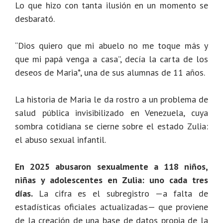
Lo que hizo con tanta ilusión en un momento se
desbarató.
“Dios quiero que mi abuelo no me toque más y
que mi papá venga a casa”, decía la carta de los
deseos de Maria*, una de sus alumnas de 11 años.
La historia de Maria le da rostro a un problema de
salud pública invisibilizado en Venezuela, cuya
sombra cotidiana se cierne sobre el estado Zulia:
el abuso sexual infantil.
En 2025 abusaron sexualmente a 118 niños,
niñas y adolescentes en Zulia: uno cada tres
días.
La cifra es el subregistro —a falta de
estadísticas oficiales actualizadas— que proviene
de la creación de una base de datos propia de la