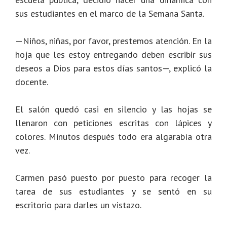
sus estudiantes en el marco de la Semana Santa.
—Niños, niñas, por favor, prestemos atención. En la
hoja que les estoy entregando deben escribir sus
deseos a Dios para estos días santos—, explicó la
docente.
El salón quedó casi en silencio y las hojas se
llenaron con peticiones escritas con lápices y
colores. Minutos después todo era algarabía otra
vez.
Carmen pasó puesto por puesto para recoger la
tarea de sus estudiantes y se sentó en su
escritorio para darles un vistazo.