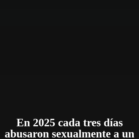
En 2025 cada tres días
abusaron sexualmente a un