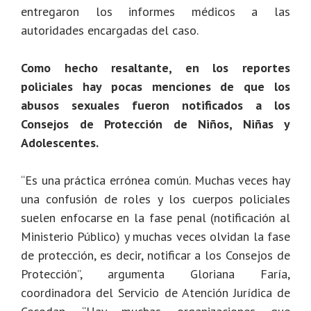
entregaron los informes médicos a las
autoridades encargadas del caso.
Como hecho resaltante, en los reportes
policiales hay pocas menciones de que los
abusos sexuales fueron notificados a los
Consejos de Protección de Niños, Niñas y
Adolescentes.
“Es una práctica errónea común. Muchas veces hay
una confusión de roles y los cuerpos policiales
suelen enfocarse en la fase penal (notificación al
Ministerio Público) y muchas veces olvidan la fase
de protección, es decir, notificar a los Consejos de
Protección”, argumenta
Gloriana Faría,
coordina
dora del Servicio de Atención Jurídica de