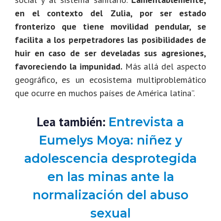
en el contexto del Zulia, por ser estado
fronterizo que tiene movilidad pendular, se
facilita a los perpetradores las posibilidades de
huir en caso de ser develadas sus agresiones,
favoreciendo la impunidad.
Más allá del aspecto
geográfico, es un ecosistema multiproblemático
que ocurre en muchos países de América latina”.
Lea también:
Entrevista a
Eumelys Moya: niñez y
adolescencia desprotegida
en las minas ante la
normalización del abuso
sexual