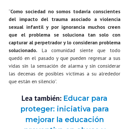
“
Como sociedad no somos todavía conscientes
del impacto del trauma asociado a violencia
sexual infantil y por ignorancia muchos creen
que el problema se soluciona tan solo con
capturar al perpetrador y lo consideran problema
solucionado.
La comunidad siente que todo
quedó en el pasado y que pueden regresar a sus
vidas sin la sensación de alarma y sin considerar
las decenas de posibles víctimas a su alrededor
que están en silencio”.
Lea también:
Educar para
proteger: iniciativa para
mejorar la educación