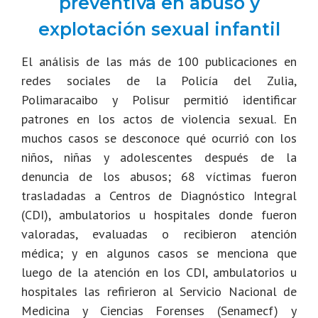
preventiva en abuso y
explotación sexual infantil
El análisis de las más de 100 publicaciones en
redes sociales de la Policía del Zulia,
Polimaracaibo y Polisur permitió identificar
patrones en los actos de violencia sexual. En
muchos casos se desconoce qué ocurrió con los
niños, niñas y adolescentes después de la
denuncia de los abusos; 68 víctimas fueron
trasladadas a Centros de Diagnóstico Integral
(CDI), ambulatorios u hospitales donde fueron
valoradas, evaluadas o recibieron atención
médica; y en algunos casos se menciona que
luego de la atención en los CDI, ambulatorios u
hospitales las refirieron al Servicio Nacional de
Medicina y Ciencias Forenses (Senamecf) y