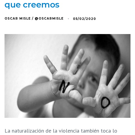
que creemos
OSCAR MISLE / @OSCARMISLE
05/02/2020
La naturalización de la violencia también toca lo