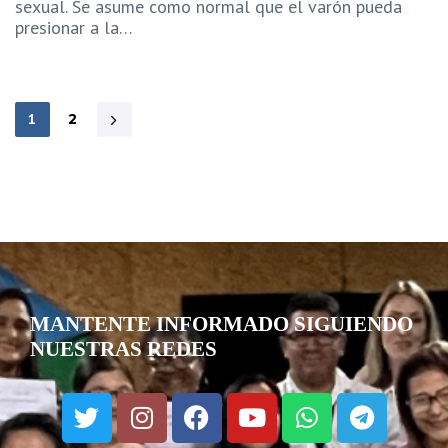
sexual. Se asume como normal que el varón pueda
presionar a la…
1
2
MANTENTE INFORMADO SIGUIENDO
NUESTRAS REDES