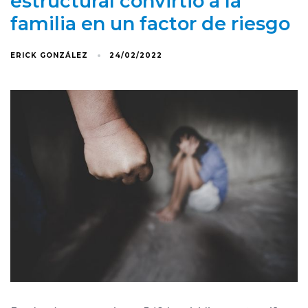
estructural convirtió a la
familia en un factor de riesgo
ERICK GONZÁLEZ
24/02/2022