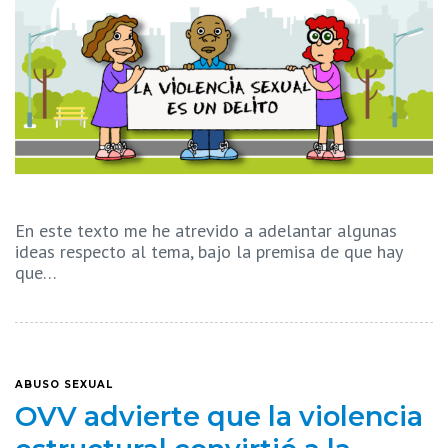
En este texto me he atrevido a adelantar algunas
ideas respecto al tema, bajo la premisa de que hay
que…
ABUSO SEXUAL
OVV advierte que la violencia