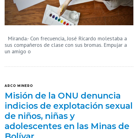
Miranda.- Con frecuencia, José Ricardo molestaba a
sus compañeros de clase con sus bromas. Empujar a
un amigo o
ARCO MINERO
Misión de la ONU denuncia
indicios de explotación sexual
de niños, niñas y
adolescentes en las Minas de
Bolívar