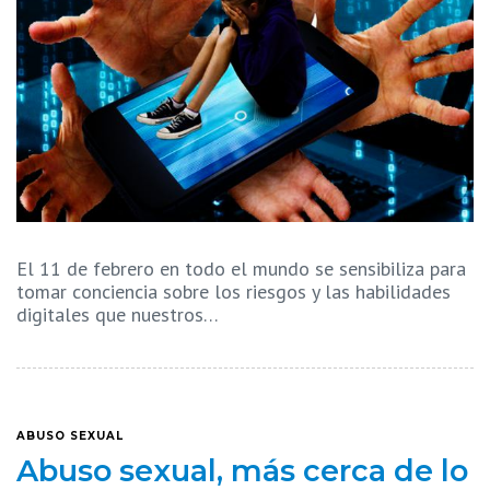
El 11 de febrero en todo el mundo se sensibiliza para
tomar conciencia sobre los riesgos y las habilidades
digitales que nuestros…
ABUSO SEXUAL
Abuso sexual, más cerca de lo