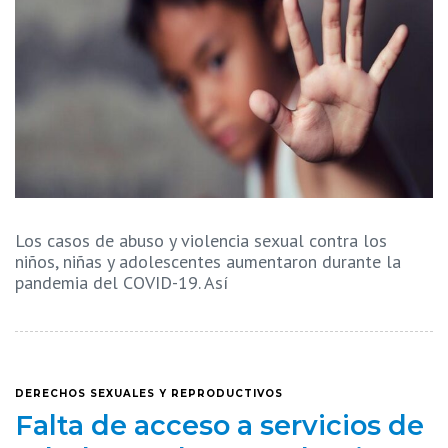
Los casos de abuso y violencia sexual contra los
niños, niñas y adolescentes aumentaron durante la
pandemia del COVID-19. Así
DERECHOS SEXUALES Y REPRODUCTIVOS
Falta de acceso a servicios de