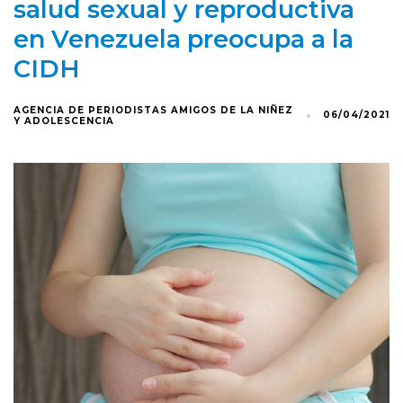
salud sexual y reproductiva
en Venezuela preocupa a la
CIDH
AGENCIA DE PERIODISTAS AMIGOS DE LA NIÑEZ
06/04/2021
Y ADOLESCENCIA