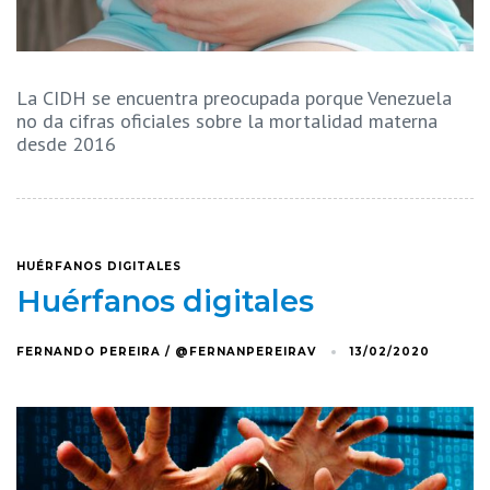
La CIDH se encuentra preocupada porque Venezuela
no da cifras oficiales sobre la mortalidad materna
desde 2016
HUÉRFANOS DIGITALES
Huérfanos digitales
FERNANDO PEREIRA / @FERNANPEREIRAV
13/02/2020