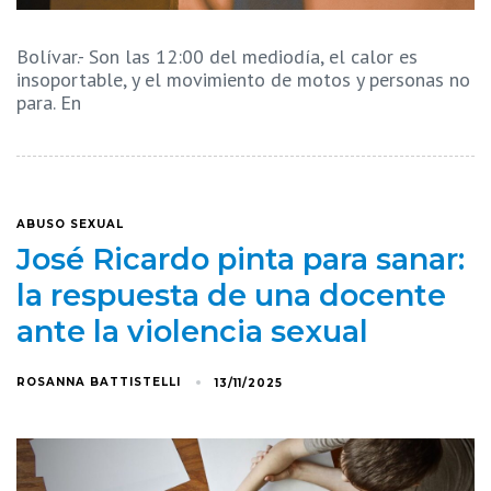
Bolívar.- Son las 12:00 del mediodía, el calor es
insoportable, y el movimiento de motos y personas no
para. En
ABUSO SEXUAL
José Ricardo pinta para sanar:
la respuesta de una docente
ante la violencia sexual
ROSANNA BATTISTELLI
13/11/2025