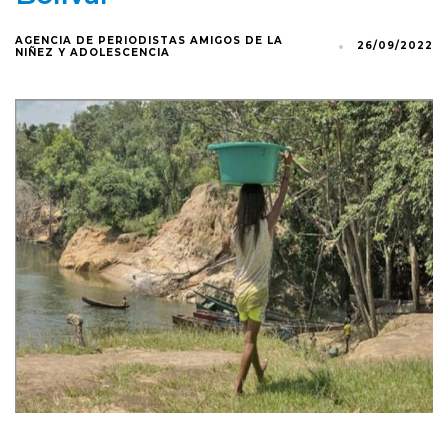
AGENCIA DE PERIODISTAS AMIGOS DE LA
26/09/2022
NIÑEZ Y ADOLESCENCIA