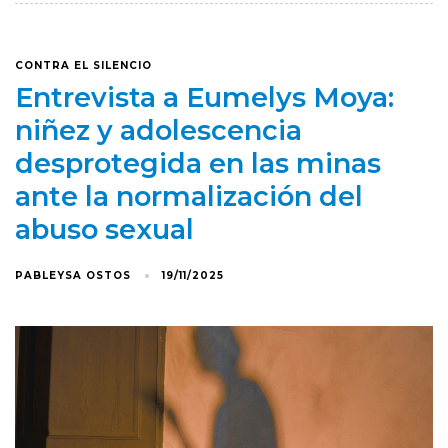
CONTRA EL SILENCIO
Entrevista a Eumelys Moya:
niñez y adolescencia
desprotegida en las minas
ante la normalización del
abuso sexual
PABLEYSA OSTOS
19/11/2025