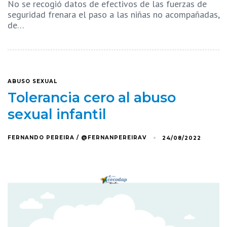
No se recogió datos de efectivos de las fuerzas de
seguridad frenara el paso a las niñas no acompañadas,
de…
ABUSO SEXUAL
Tolerancia cero al abuso
sexual infantil
FERNANDO PEREIRA / @FERNANPEREIRAV
24/08/2022