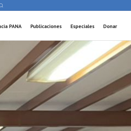
cia PANA
Publicaciones
Especiales
Donar