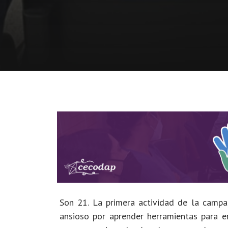
Son 21. La primera actividad de la camp
ansioso por aprender herramientas para e