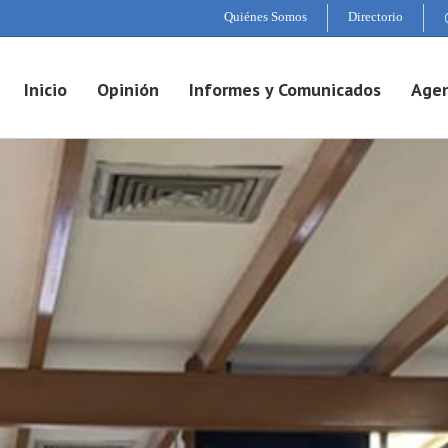
Quiénes Somos
Directorio
Inicio
Opinión
Informes y Comunicados
Agen