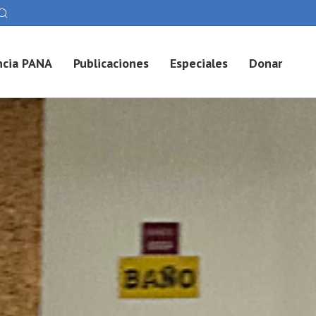
cia PANA
Publicaciones
Especiales
Donar