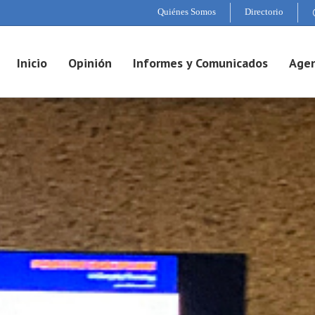
Quiénes Somos
Directorio
Inicio
Opinión
Informes y Comunicados
Agen