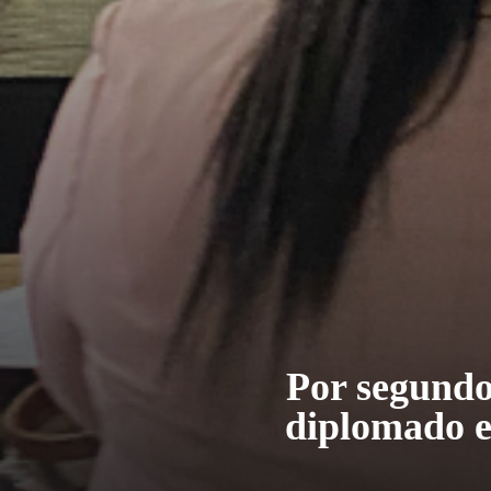
Por segundo
diplomado en