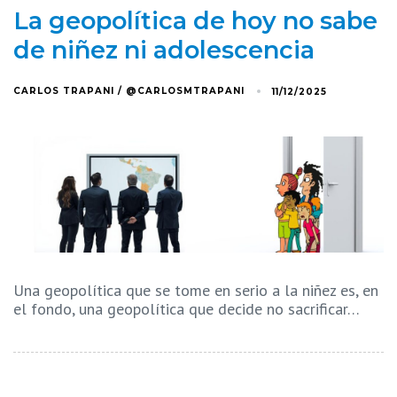
La geopolítica de hoy no sabe
de niñez ni adolescencia
CARLOS TRAPANI / @CARLOSMTRAPANI
11/12/2025
Una geopolítica que se tome en serio a la niñez es, en
el fondo, una geopolítica que decide no sacrificar…