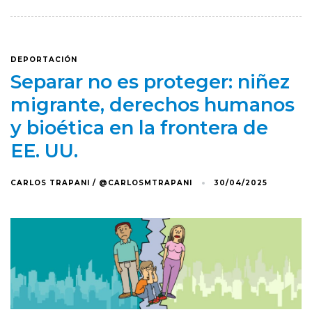
DEPORTACIÓN
Separar no es proteger: niñez
migrante, derechos humanos
y bioética en la frontera de
EE. UU.
CARLOS TRAPANI / @CARLOSMTRAPANI
30/04/2025