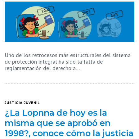
Uno de los retrocesos más estructurales del sistema
de protección integral ha sido la falta de
reglamentación del derecho a…
JUSTICIA JUVENIL
¿La Lopnna de hoy es la
misma que se aprobó en
1998?, conoce cómo la justicia