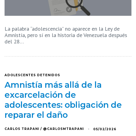
La palabra “adolescencia” no aparece en la Ley de
Amnistía, pero sí en la historia de Venezuela después
del 28…
ADOLESCENTES DETENIDOS
Amnistía más allá de la
excarcelación de
adolescentes: obligación de
reparar el daño
CARLOS TRAPANI / @CARLOSMTRAPANI
05/02/2026