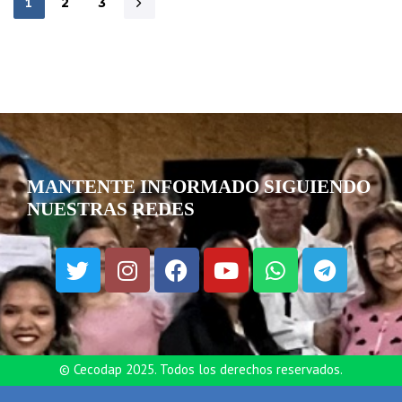
1
2
3
MANTENTE INFORMADO SIGUIENDO
NUESTRAS REDES
© Cecodap 2025. Todos los derechos reservados.