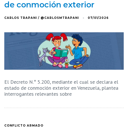
de conmoción exterior
CARLOS TRAPANI / @CARLOSMTRAPANI
07/01/2026
El Decreto N.° 5.200, mediante el cual se declara el
estado de conmoción exterior en Venezuela, plantea
interrogantes relevantes sobre
CONFLICTO ARMADO