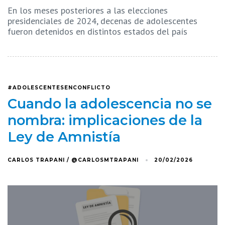
En los meses posteriores a las elecciones
presidenciales de 2024, decenas de adolescentes
fueron detenidos en distintos estados del país
#ADOLESCENTESENCONFLICTO
Cuando la adolescencia no se
nombra: implicaciones de la
Ley de Amnistía
CARLOS TRAPANI / @CARLOSMTRAPANI
20/02/2026