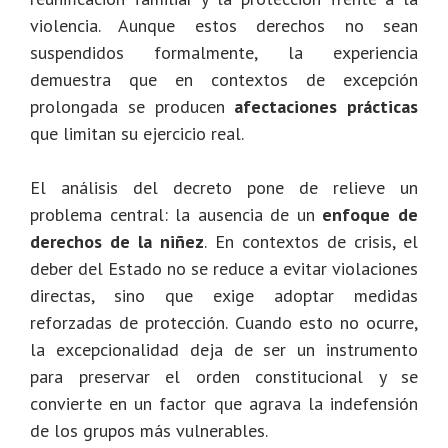
violencia. Aunque estos derechos no sean
suspendidos formalmente, la experiencia
demuestra que en contextos de excepción
prolongada se producen
afectaciones prácticas
que limitan su ejercicio real.
El análisis del decreto pone de relieve un
problema central: la ausencia de un
enfoque de
derechos de la niñez
. En contextos de crisis, el
deber del Estado no se reduce a evitar violaciones
directas, sino que exige adoptar medidas
reforzadas de protección. Cuando esto no ocurre,
la excepcionalidad deja de ser un instrumento
para preservar el orden constitucional y se
convierte en un factor que agrava la indefensión
de los grupos más vulnerables.