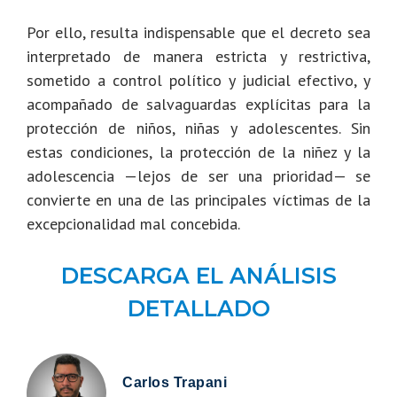
Por ello, resulta indispensable que el decreto sea
interpretado de manera estricta y restrictiva,
sometido a control político y judicial efectivo, y
acompañado de salvaguardas explícitas para la
protección de niños, niñas y adolescentes. Sin
estas condiciones, la protección de la niñez y la
adolescencia —lejos de ser una prioridad— se
convierte en una de las principales víctimas de la
excepcionalidad mal concebida.
DESCARGA EL ANÁLISIS
DETALLADO
Carlos Trapani