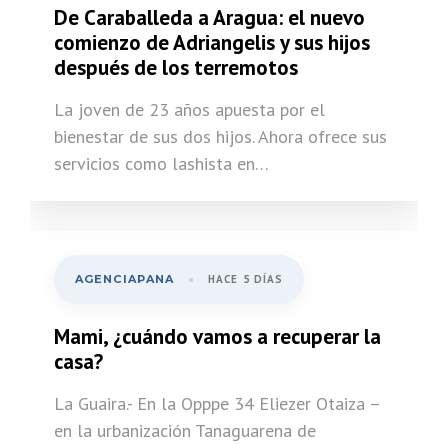
De Caraballeda a Aragua: el nuevo
comienzo de Adriangelis y sus hijos
después de los terremotos
La joven de 23 años apuesta por el
bienestar de sus dos hijos. Ahora ofrece sus
servicios como lashista en…
AGENCIAPANA
HACE 5 DÍAS
Mami, ¿cuándo vamos a recuperar la
casa?
La Guaira.- En la Opppe 34 Eliezer Otaiza –
en la urbanización Tanaguarena de