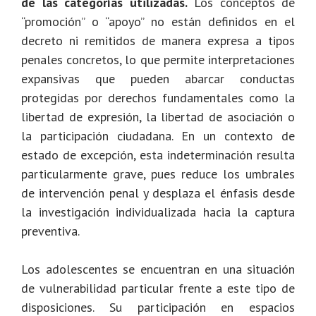
de las categorías utilizadas.
Los conceptos de
“promoción” o “apoyo” no están definidos en el
decreto ni remitidos de manera expresa a tipos
penales concretos, lo que permite interpretaciones
expansivas que pueden abarcar conductas
protegidas por derechos fundamentales como la
libertad de expresión, la libertad de asociación o
la participación ciudadana. En un contexto de
estado de excepción, esta indeterminación resulta
particularmente grave, pues reduce los umbrales
de intervención penal y desplaza el énfasis desde
la investigación individualizada hacia la captura
preventiva.
Los adolescentes se encuentran en una situación
de vulnerabilidad particular frente a este tipo de
disposiciones. Su participación en espacios