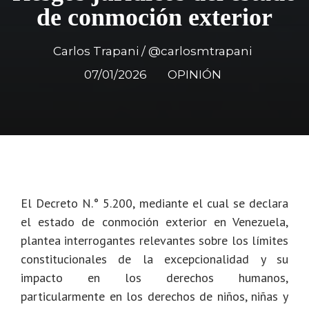
de conmoción exterior
Carlos Trapani / @carlosmtrapani
07/01/2026
OPINIÓN
El Decreto N.° 5.200, mediante el cual se declara
el estado de conmoción exterior en Venezuela,
plantea interrogantes relevantes sobre los límites
constitucionales de la excepcionalidad y su
impacto en los derechos humanos,
particularmente en los derechos de niños, niñas y