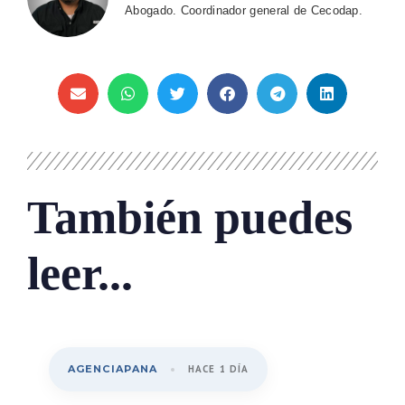
Abogado. Coordinador general de Cecodap.
También puedes
leer...
AGENCIAPANA
HACE 1 DÍA