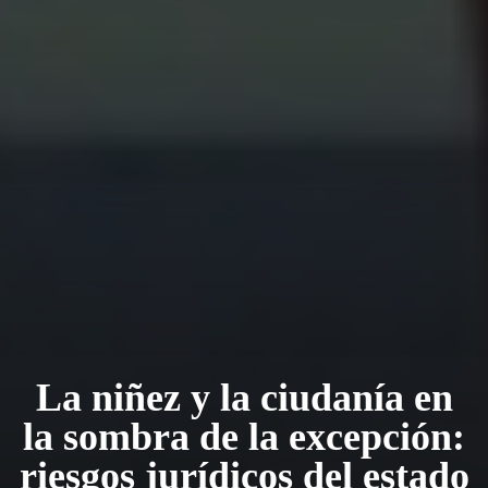
La niñez y la ciudanía en
la sombra de la excepción:
riesgos jurídicos del estado