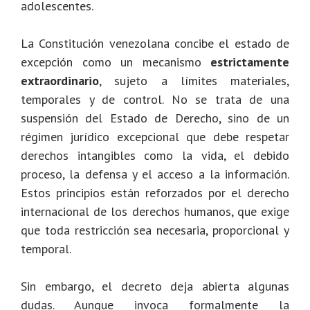
adolescentes.
La Constitución venezolana concibe el estado de
excepción como un mecanismo
estrictamente
extraordinario
, sujeto a límites materiales,
temporales y de control. No se trata de una
suspensión del Estado de Derecho, sino de un
régimen jurídico excepcional que debe respetar
derechos intangibles como la vida, el debido
proceso, la defensa y el acceso a la información.
Estos principios están reforzados por el derecho
internacional de los derechos humanos, que exige
que toda restricción sea necesaria, proporcional y
temporal.
Sin embargo, el decreto deja abierta algunas
dudas. Aunque invoca formalmente la