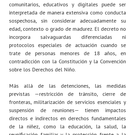
comunitarios, educativos y digitales puede ser
interpretada de manera extensiva como conducta
sospechosa, sin considerar adecuadamente su
edad, contexto o grado de madurez. El decreto no
incorpora salvaguardas diferenciadas ni
protocolos especiales de actuación cuando se
trate de personas menores de 18 años, en
contradicción con la Constitución y la Convención
sobre los Derechos del Niño.
Más allá de las detenciones, las medidas
previstas —restricción de tránsito, cierre de
fronteras, militarización de servicios esenciales y
suspensión de reuniones— tienen impactos
directos e indirectos en derechos fundamentales
de la niñez, como la educación, la salud, la
reunificación familiar y la protección frente a la