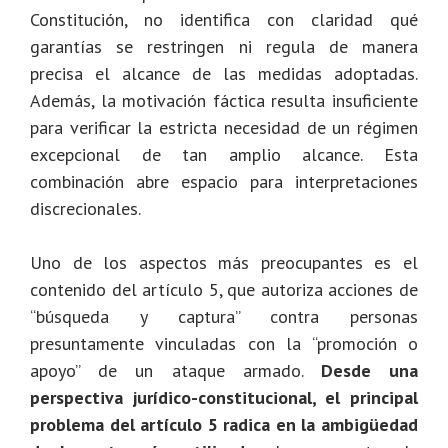
Constitución, no identifica con claridad qué
garantías se restringen ni regula de manera
precisa el alcance de las medidas adoptadas.
Además, la motivación fáctica resulta insuficiente
para verificar la estricta necesidad de un régimen
excepcional de tan amplio alcance. Esta
combinación abre espacio para interpretaciones
discrecionales.
Uno de los aspectos más preocupantes es el
contenido del artículo 5, que autoriza acciones de
“búsqueda y captura” contra personas
presuntamente vinculadas con la “promoción o
apoyo” de un ataque armado.
Desde una
perspectiva jurídico-constitucional, el principal
problema del artículo 5 radica en la ambigüedad