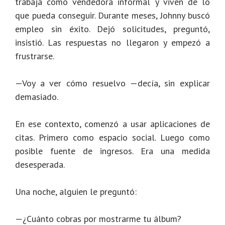
trabaja como vendedora informal y viven de lo
que pueda conseguir. Durante meses, Johnny buscó
empleo sin éxito. Dejó solicitudes, preguntó,
insistió. Las respuestas no llegaron y empezó a
frustrarse.
—Voy a ver cómo resuelvo —decía, sin explicar
demasiado.
En ese contexto, comenzó a usar aplicaciones de
citas. Primero como espacio social. Luego como
posible fuente de ingresos. Era una medida
desesperada.
Una noche, alguien le preguntó:
—¿Cuánto cobras por mostrarme tu álbum?