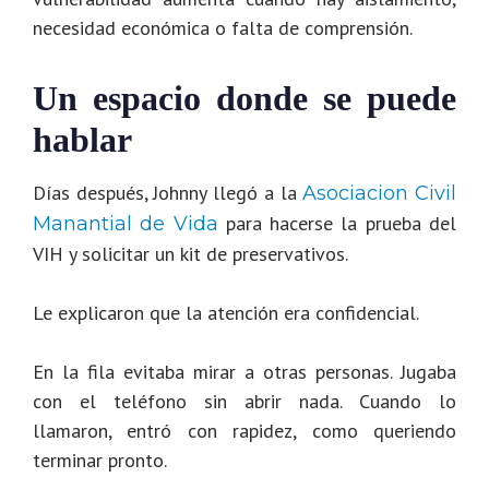
necesidad económica o falta de comprensión.
Un espacio donde se puede
hablar
Días después, Johnny llegó a la
Asociacion Civil
para hacerse la prueba del
Manantial de Vida
VIH y solicitar un kit de preservativos.
Le explicaron que la atención era confidencial.
En la fila evitaba mirar a otras personas. Jugaba
con el teléfono sin abrir nada.
Cuando lo
llamaron, entró con rapidez, como queriendo
terminar pronto.