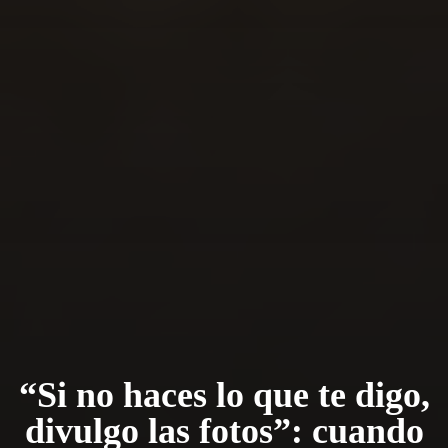
“Si no haces lo que te digo,
divulgo las fotos”: cuando