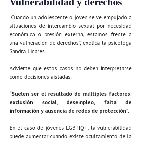
Vulnerabilidad y derechos
“Cuando un adolescente o joven se ve empujado a
situaciones de intercambio sexual por necesidad
económica o presión externa, estamos frente a
una vulneración de derechos”, explica la psicóloga
Sandra Linares.
Advierte que estos casos no deben interpretarse
como decisiones aisladas.
“Suelen ser el resultado de múltiples factores:
exclusión social, desempleo, falta de
información y ausencia de redes de protección”.
En el caso de jóvenes LGBTIQ+, la vulnerabilidad
puede aumentar cuando existe ocultamiento de la