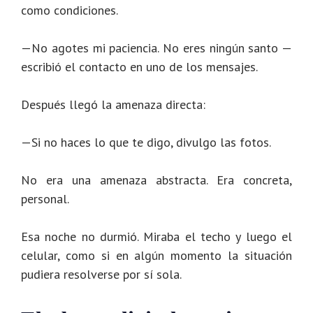
como condiciones.
—No agotes mi paciencia. No eres ningún santo —
escribió el contacto en uno de los mensajes.
Después llegó la amenaza directa:
—Si no haces lo que te digo, divulgo las fotos.
No era una amenaza abstracta. Era concreta,
personal.
Esa noche no durmió. Miraba el techo y luego el
celular, como si en algún momento la situación
pudiera resolverse por sí sola.