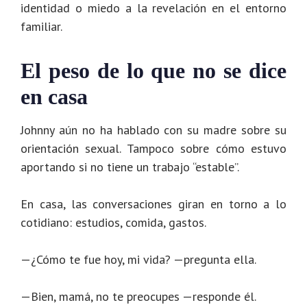
identidad o miedo a la revelación en el entorno
familiar.
El peso de lo que no se dice
en casa
Johnny aún no ha hablado con su madre sobre su
orientación sexual. Tampoco sobre cómo estuvo
aportando si no tiene un trabajo “estable”.
En casa, las conversaciones giran en torno a lo
cotidiano: estudios, comida, gastos.
—¿Cómo te fue hoy, mi vida? —pregunta ella.
—Bien, mamá, no te preocupes —responde él.