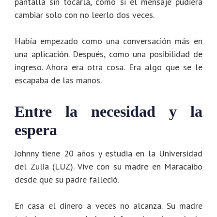
pantalla sin tocarla, como si el mensaje pudiera
cambiar solo con no leerlo dos veces.
Había empezado como una conversación más en
una aplicación. Después, como una posibilidad de
ingreso. Ahora era otra cosa. Era algo que se le
escapaba de las manos.
Entre la necesidad y la
espera
Johnny tiene 20 años y estudia en la Universidad
del Zulia (LUZ). Vive con su madre en Maracaibo
desde que su padre falleció.
En casa el dinero a veces no alcanza. Su madre