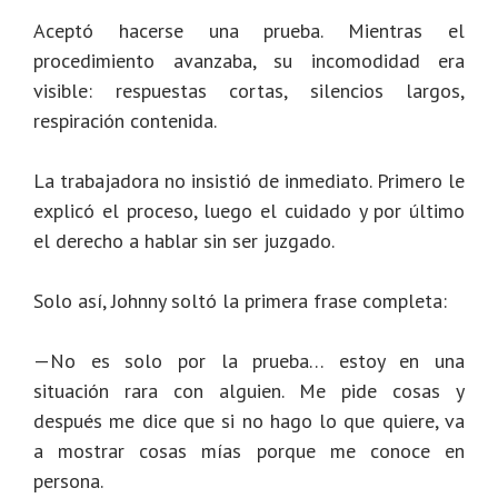
Aceptó hacerse una prueba. Mientras el
procedimiento avanzaba, su incomodidad era
visible: respuestas cortas, silencios largos,
respiración contenida.
La trabajadora no insistió de inmediato. Primero le
explicó el proceso, luego el cuidado y por último
el derecho a hablar sin ser juzgado.
Solo así, Johnny soltó la primera frase completa:
—No es solo por la prueba… estoy en una
situación rara con alguien. Me pide cosas y
después me dice que si no hago lo que quiere, va
a mostrar cosas mías porque me conoce en
persona.