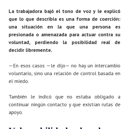
La trabajadora bajó el tono de voz y le explicó
que lo que describía es una forma de coerción:
una situación en la que una persona es
presionada o amenazada para actuar contra su
voluntad, perdiendo la posibilidad real de
decidir libremente.
—En esos casos —le dijo— no hay un intercambio
voluntario, sino una relación de control basada en
el miedo.
También le indicó que no estaba obligado a
continuar ningún contacto y que existían rutas de
apoyo.