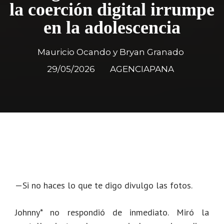
la coerción digital irrumpe
en la adolescencia
Mauricio Ocando y Bryan Granado
29/05/2026
AGENCIAPANA
—Si no haces lo que te digo divulgo las fotos.
Johnny* no respondió de inmediato. Miró la