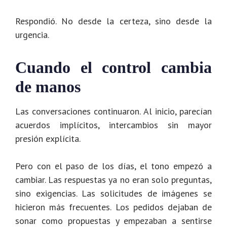
Respondió. No desde la certeza, sino desde la
urgencia.
Cuando el control cambia
de manos
Las conversaciones continuaron. Al inicio, parecían
acuerdos implícitos, intercambios sin mayor
presión explícita.
Pero con el paso de los días, el tono empezó a
cambiar. Las respuestas ya no eran solo preguntas,
sino exigencias. Las solicitudes de imágenes se
hicieron más frecuentes. Los pedidos dejaban de
sonar como propuestas y empezaban a sentirse