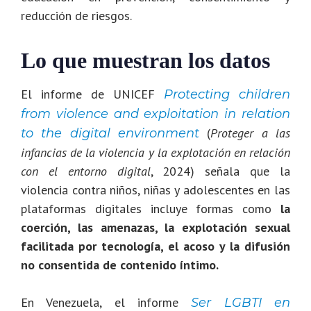
reducción de riesgos.
Lo que muestran los datos
El informe de UNICEF
Protecting children
from violence and exploitation in relation
(
Proteger a las
to the digital environment
infancias de la violencia y la explotación en relación
con el entorno digital
, 2024) señala que la
violencia contra niños, niñas y adolescentes en las
plataformas digitales incluye formas como
la
coerción, las amenazas, la explotación sexual
facilitada por tecnología, el acoso y la difusión
no consentida de contenido íntimo.
En Venezuela, el informe
Ser LGBTI en