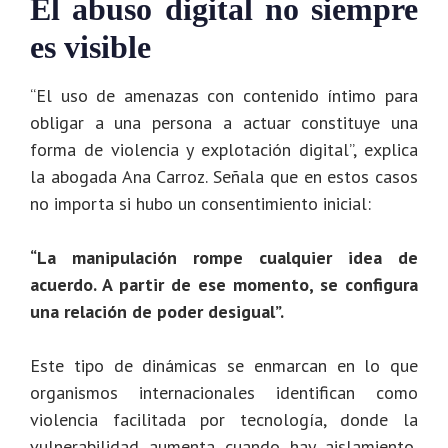
El abuso digital no siempre
es visible
“El uso de amenazas con contenido íntimo para
obligar a una persona a actuar constituye una
forma de violencia y explotación digital”, explica
la abogada Ana Carroz.
Señala que en estos casos
no importa si hubo un consentimiento inicial:
“La manipulación rompe cualquier idea de
acuerdo. A partir de ese momento, se configura
una relación de poder desigual”.
Este tipo de dinámicas se enmarcan en lo que
organismos internacionales identifican como
violencia facilitada por tecnología, donde la
vulnerabilidad aumenta cuando hay aislamiento,