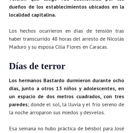
dueños de los establecimientos ubicados en la
localidad capitalina.
Los hechos ocurrieron en días de tensión tras
haber transcurrido 48 horas del arresto de Nicolás
Maduro y su esposa Cilia Flores en Caracas.
Días de terror
Los hermanos Bastardo durmieron durante ocho
días, junto a otros 13 niños y adolescentes, en
un espacio de dos metros cuadrados, con tres
paredes
; donde el sol, la lluvia y el frío sereno de
la noche arroparon sus miedos y desvelos.
Esa semana no hubo práctica de béisbol para José