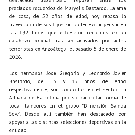
preciados recuerdos de Maryelis Bastardo. La ama
de casa, de 52 años de edad, hoy repasa la
trayectoria de sus hijos sin poder evitar pensar en
las 192 horas que estuvieron recluidos en un
calabozo policial tras ser acusados por actos
terroristas en Anzoátegui el pasado 5 de enero de
2026.
Los hermanos José Gregorio y Leonardo Javier
Bastardo, de 15 y 17 años de edad
respectivamente, son conocidos en el sector La
Aduana de Barcelona por su particular forma de
tocar tambores en el grupo “Dimensión Samba
Sow”. Desde allí también han destacado por
apoyar a las distintas selecciones deportivas en la
entidad.