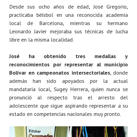
Desde sus ocho años de edad, José Gregorio,
practicaba béisbol en una reconocida academia
local de Barcelona, mientras su hermano
Leonardo Javier mejoraba sus técnicas de lucha
libre en la misma localidad.
José ha obtenido tres medallas y
reconocimientos por representar al municipio
Bolívar en campeonatos intersectoriales
, donde
además han sido apoyados por la actual
mandataria local, Sugey Herrera, quien nunca se
pronunció al respecto tras el arresto del
adolescente que sigue aspirando representar a su
estado en competencias nacionales muy pronto.