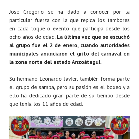
José Gregorio se ha dado a conocer por la
particular fuerza con la que repica los tambores
en cada toque o evento que participa desde los
ocho años de edad.
La última vez que se escuchó
al grupo fue el 2 de enero, cuando autoridades
municipales anunciaron el grito del carnaval en
la zona norte del estado Anzoátegui.
Su hermano Leonardo Javier, también forma parte
el grupo de samba, pero su pasión es el boxeo y a
ello ha dedicado gran parte de su tiempo desde
que tenía los 11 años de edad.