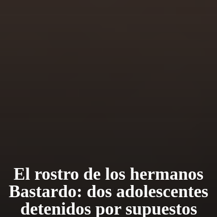
El rostro de los hermanos
Bastardo: dos adolescentes
detenidos por supuestos