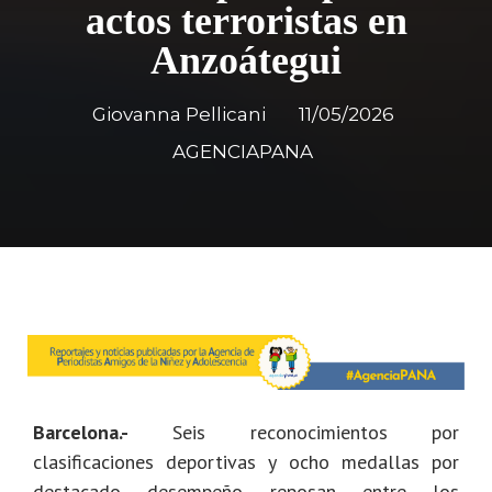
actos terroristas en
Anzoátegui
Giovanna Pellicani
11/05/2026
AGENCIAPANA
Barcelona.-
Seis reconocimientos por
clasificaciones deportivas y ocho medallas por
destacado desempeño reposan entre los