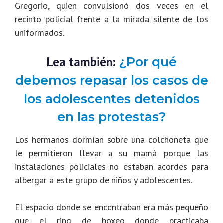
Gregorio, quien convulsionó dos veces en el
recinto policial frente a la mirada silente de los
uniformados.
Lea también:
¿Por qué
debemos repasar los casos de
los adolescentes detenidos
en las protestas?
Los hermanos dormían sobre una colchoneta que
le permitieron llevar a su mamá porque las
instalaciones policiales no estaban acordes para
albergar a este grupo de niños y adolescentes.
El espacio donde se encontraban era más pequeño
que el ring de boxeo donde practicaba