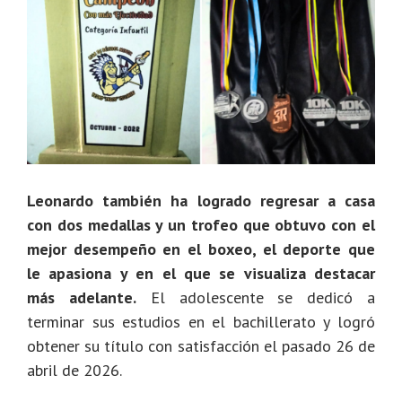
Leonardo también ha logrado regresar a casa
con dos medallas y un trofeo que obtuvo con el
mejor desempeño en el boxeo, el deporte que
le apasiona y en el que se visualiza destacar
más adelante.
El adolescente se dedicó a
terminar sus estudios en el bachillerato y logró
obtener su título con satisfacción el pasado 26 de
abril de 2026.