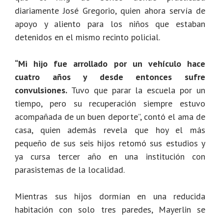
diariamente José Gregorio, quien ahora servía de
apoyo y aliento para los niños que estaban
detenidos en el mismo recinto policial.
“Mi hijo fue arrollado por un vehículo hace
cuatro años y desde entonces sufre
convulsiones.
Tuvo que parar la escuela por un
tiempo, pero su recuperación siempre estuvo
acompañada de un buen deporte”, contó el ama de
casa, quien además revela que hoy el más
pequeño de sus seis hijos retomó sus estudios y
ya cursa tercer año en una institución con
parasistemas de la localidad.
Mientras sus hijos dormían en una reducida
habitación con solo tres paredes, Mayerlin se