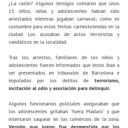
¿La razón? Algunos testigos contaron que unos
15 niños, niñas y adolescentes habían sido
arrestados mientras jugaban carnaval; como es
costumbre para estas fechas carnestolendas en la
ciudad. Los acusaban de actos terroristas y
vandálicos en la localidad.
Tras los arrestos, familiares de los niños y
adolescentes fueron informados que éstos iban a
ser presentados en tribunales de Barcelona e
imputados por los delitos de
terrorismo,
incitación al odio y asociación para delinquir.
Algunos funcionarios policiales aseguraban que
los adolescentes gritaban “fuera Maduro” y que
intentaron saquear en los comercios de la zona.
Versión que luego fue desmentida por los