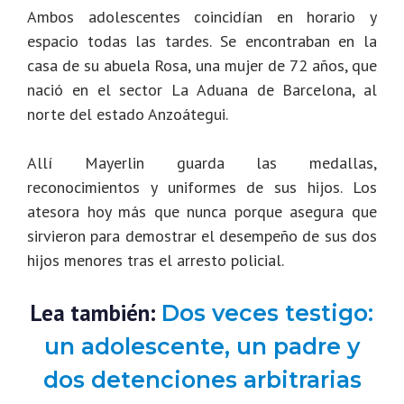
Ambos adolescentes coincidían en horario y
espacio todas las tardes. Se encontraban en la
casa de su abuela Rosa, una mujer de 72 años, que
nació en el sector La Aduana de Barcelona, al
norte del estado Anzoátegui
.
Allí Mayerlin guarda las medallas,
reconocimientos y uniformes de sus hijos. Los
atesora hoy más que nunca porque asegura que
sirvieron para demostrar el desempeño de sus dos
hijos menores tras el arresto policial.
Lea también:
Dos veces testigo:
un adolescente, un padre y
dos detenciones arbitrarias