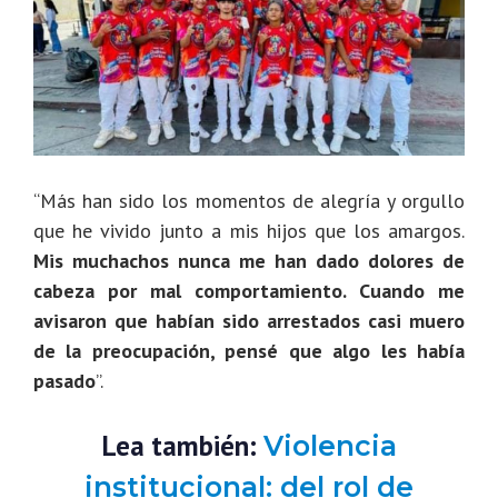
“Más han sido los momentos de alegría y orgullo
que he vivido junto a mis hijos que los amargos.
Mis muchachos nunca me han dado dolores de
cabeza por mal comportamiento. Cuando me
avisaron que habían sido arrestados casi muero
de la preocupación, pensé que algo les había
pasado
”.
Lea también:
Violencia
institucional: del rol de