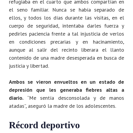
refugiaba en el cuarto que ambos compartían en
el seno familiar. Nunca se había separado de
ellos, y todos los días durante las visitas, en el
cuerpo de seguridad, intentaba darles fuerza y
pedirles paciencia frente a tal injusticia de verlos
en condiciones precarias y en hacinamiento,
aunque al salir del recinto liberara el llanto
contenido de una madre desesperada en busca de
justicia y libertad.
Ambos se vieron envueltos en un estado de
depresión que les generaba fiebres altas a
diario.
“Me sentía desconsolada y de manos
atadas”, aseguró la madre de los adolescentes.
Récord deportivo