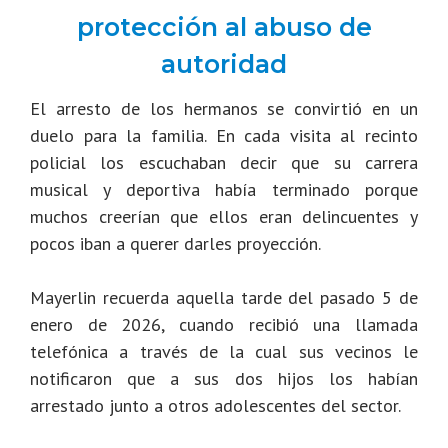
protección al abuso de
autoridad
El arresto de los hermanos se convirtió en un
duelo para la familia. En cada visita al recinto
policial los escuchaban decir que su carrera
musical y deportiva había terminado porque
muchos creerían que ellos eran delincuentes y
pocos iban a querer darles proyección.
Mayerlin recuerda aquella tarde del pasado 5 de
enero de 2026, cuando recibió una llamada
telefónica a través de la cual sus vecinos le
notificaron que a sus dos hijos los habían
arrestado junto a otros adolescentes del sector.