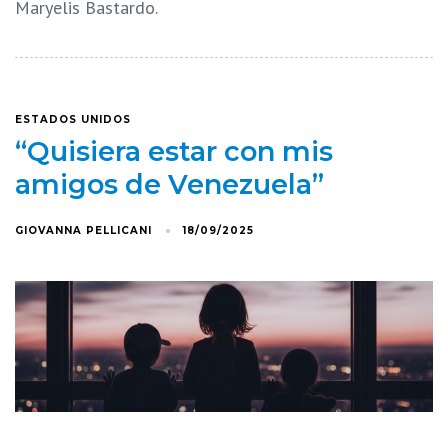
Maryelis Bastardo.
ESTADOS UNIDOS
“Quisiera estar con mis
amigos de Venezuela”
GIOVANNA PELLICANI
18/09/2025