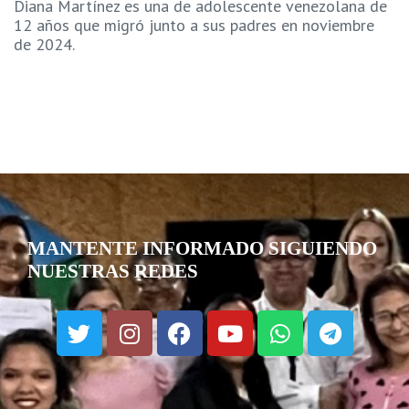
Diana Martínez es una de adolescente venezolana de
12 años que migró junto a sus padres en noviembre
de 2024.
MANTENTE INFORMADO SIGUIENDO
NUESTRAS REDES