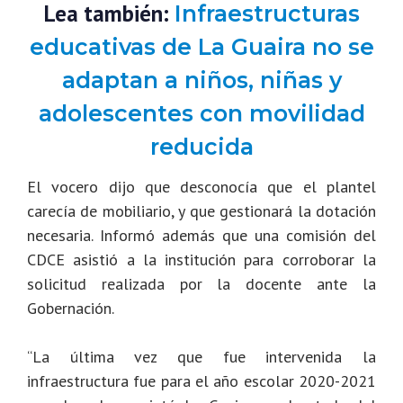
Lea también:
Infraestructuras
educativas de La Guaira no se
adaptan a niños, niñas y
adolescentes con movilidad
reducida
El vocero dijo que desconocía que el plantel
carecía de mobiliario, y que gestionará la dotación
necesaria. Informó además que una comisión del
CDCE asistió a la institución para corroborar la
solicitud realizada por la docente ante la
Gobernación.
“La última vez que fue intervenida la
infraestructura fue para el año escolar 2020-2021