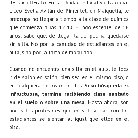
de bachillerato en la Unidad Educativa Nacional
Liceo Evelia Avilán de Pimentel, en Maiquetía, le
preocupa no llegar a tiempo a la clase de química
que comienza a las 12:40. El adolescente, de 16
años, sabe que, de llegar tarde, podría quedarse
sin silla. No por la cantidad de estudiantes en el
aula, sino por la falta de mobiliario.
Cuando no encuentra una silla en el aula, le toca
ir de salón en salón, bien sea en el mismo piso, o
en cualquiera de los otros dos.
Si su búsqueda es
infructuosa, termina recibiendo clase sentado
en el suelo o sobre una mesa.
Hasta ahora, son
pocos los profesores que en solidaridad con los
estudiantes se sientan al igual que ellos en el
piso.