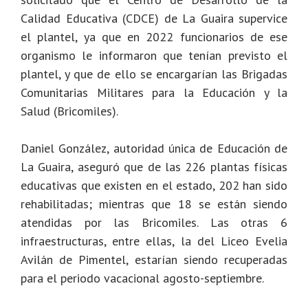
Calidad Educativa (CDCE) de La Guaira supervice
el plantel, ya que en 2022 funcionarios de ese
organismo le informaron que tenían previsto el
plantel, y que de ello se encargarían las Brigadas
Comunitarias Militares para la Educación y la
Salud (Bricomiles).
Daniel González, autoridad única de Educación de
La Guaira, aseguró que de las 226 plantas físicas
educativas que existen en el estado, 202 han sido
rehabilitadas; mientras que 18 se están siendo
atendidas por las Bricomiles. Las otras 6
infraestructuras, entre ellas, la del Liceo Evelia
Avilán de Pimentel, estarían siendo recuperadas
para el periodo vacacional agosto-septiembre.