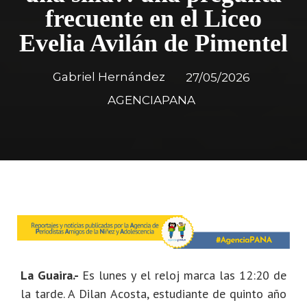
frecuente en el Liceo
Evelia Avilán de Pimentel
Gabriel Hernández
27/05/2026
AGENCIAPANA
La Guaira.-
Es lunes y el reloj marca las 12:20 de
la tarde. A Dilan Acosta, estudiante de quinto año