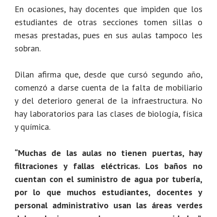
En ocasiones, hay docentes que impiden que los
estudiantes de otras secciones tomen sillas o
mesas prestadas, pues en sus aulas tampoco les
sobran.
Dilan afirma que, desde que cursó segundo año,
comenzó a darse cuenta de la falta de mobiliario
y del deterioro general de la infraestructura. No
hay laboratorios para las clases de biología, física
y química.
“Muchas de las aulas no tienen puertas, hay
filtraciones y fallas eléctricas. Los baños no
cuentan con el suministro de agua por tubería,
por lo que muchos estudiantes, docentes y
personal administrativo usan las áreas verdes