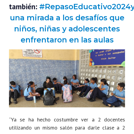
también:
#RepasoEducativo2024y
una mirada a los desafíos que
niños, niñas y adolescentes
enfrentaron en las aulas
“Ya se ha hecho costumbre ver a 2 docentes
utilizando un mismo salón para darle clase a 2