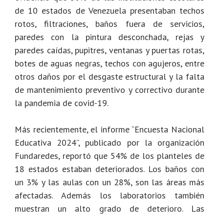
de 10 estados de Venezuela presentaban techos
rotos, filtraciones, baños fuera de servicios,
paredes con la pintura desconchada, rejas y
paredes caídas, pupitres, ventanas y puertas rotas,
botes de aguas negras, techos con agujeros, entre
otros daños por el desgaste estructural y la falta
de mantenimiento preventivo y correctivo durante
la pandemia de covid-19.
Más recientemente, el informe “Encuesta Nacional
Educativa 2024”, publicado por la organización
Fundaredes, reportó que 54% de los planteles de
18 estados estaban deteriorados. Los baños con
un 3% y las aulas con un 28%, son las áreas más
afectadas. Además los laboratorios también
muestran un alto grado de deterioro. Las