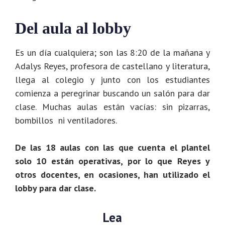
Del aula al lobby
Es un día cualquiera; son las 8:20 de la mañana y
Adalys Reyes, profesora de castellano y literatura,
llega al colegio y junto con los estudiantes
comienza a peregrinar buscando un salón para dar
clase. Muchas aulas están vacías: sin pizarras,
bombillos ni ventiladores.
De las 18 aulas con las que cuenta el plantel
solo 10 están operativas, por lo que Reyes y
otros docentes, en ocasiones, han utilizado el
lobby para dar clase.
Lea