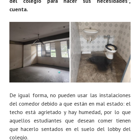
del colegio para hacer sus necesidades”,
cuenta.
De igual forma, no pueden usar las instalaciones
del comedor debido a que están en mal estado: el
techo está agrietado y hay humedad, por lo que
aquellos estudiantes que desean comer tienen
que hacerlo sentados en el suelo del lobby del
colegio.