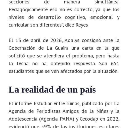
secciones de manera simultánea.
Pedagógicamente eso no es correcto, ya que los
niveles de desarrollo cognitivo, emocional y
curricular son diferentes”, dice Reyes
El 13 de abril de 2026, Adalys consignó ante la
Gobernación de La Guaira una carta en la que
solicitó que se atendiera el problema, pero hasta
la fecha no ha obtenido respuesta. Son 651
estudiantes que se ven afectados por la situación.
La realidad de un país
El informe Estudiar entre ruinas, publicado por La
Agencia de Periodistas Amigos de la Niñez y la
Adolescencia (Agencia PANA) y Cecodap en 2022,
evidenció que 59% de las instituciones escolares