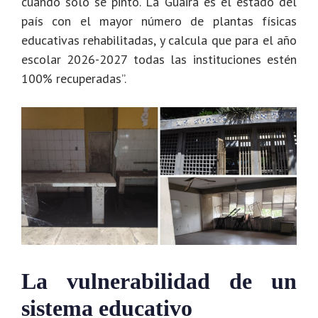
cuando solo se pintó. La Guaira es el estado del
país con el mayor número de plantas físicas
educativas rehabilitadas, y calcula que para el año
escolar 2026-2027 todas las instituciones estén
100% recuperadas”.
La vulnerabilidad de un
sistema educativo