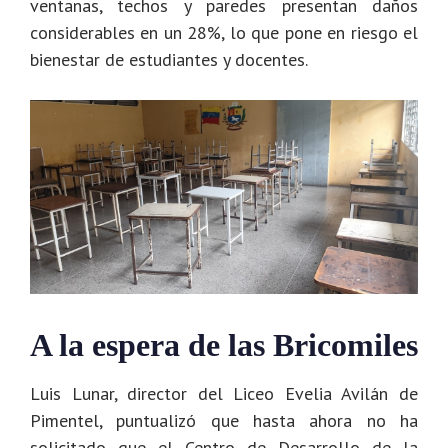
ventanas, techos y paredes presentan daños
considerables en un 28%, lo que pone en riesgo el
bienestar de estudiantes y docentes.
A la espera de las Bricomiles
Luis Lunar, director del Liceo Evelia Avilán de
Pimentel, puntualizó que hasta ahora no ha
solicitado que el Centro de Desarrollo de la