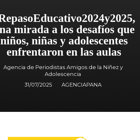
RepasoEducativo2024y2025,
na mirada a los desafíos que
niños, niñas y adolescentes
enfrentaron en las aulas
Agencia de Periodistas Amigos de la Niñez y
Adolescencia
31/07/2025
AGENCIAPANA