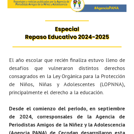
El año escolar que recién finaliza estuvo lleno de
desafíos que vulneraron distintos derechos
consagrados en la Ley Orgánica para la Protección
de Niños, Niñas y Adolescentes (LOPNNA),
principalmente el derecho a la educación.
Desde el comienzo del período, en septiembre
de 2024, corresponsales de la Agencia de
Periodistas Amigos de la Niñez y la Adolescencia
(Agencia PANA) de Cecodap desarrollaron esta