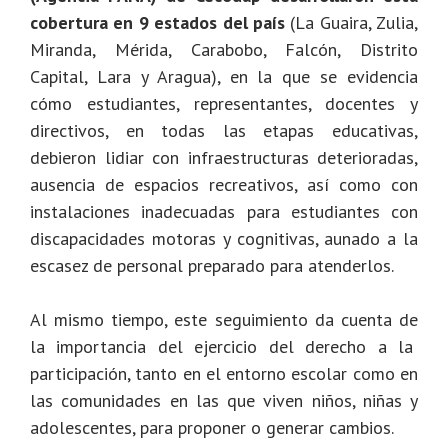
cobertura en 9 estados del país
(
La Guaira, Zulia,
Miranda, Mérida, Carabobo, Falcón, Distrito
Capital, Lara y Aragua), en la que se evidencia
cómo estudiantes, representantes, docentes y
directivos, en todas las etapas educativas,
debieron lidiar con
infraestructuras deterioradas,
ausencia de espacios recreativos, así como con
instalaciones inadecuadas para estudiantes con
discapacidades motoras y cognitivas, aunado a la
escasez de personal preparado para atenderlos.
Al mismo tiempo, este seguimiento da cuenta de
la importancia del ejercicio del derecho a la
participación, tanto en el entorno escolar como en
las comunidades en las que viven niños, niñas y
adolescentes, para proponer o generar cambios.