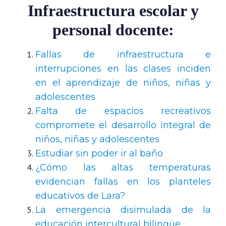
Infraestructura escolar y
personal docente:
Fallas de infraestructura e
interrupciones en las clases inciden
en el aprendizaje de niños, niñas y
adolescentes
Falta de espacios recreativos
compromete el desarrollo integral de
niños, niñas y adolescentes
Estudiar sin poder ir al baño
¿Cómo las altas temperaturas
evidencian fallas en los planteles
educativos de Lara?
La emergencia disimulada de la
educación intercultural bilingüe