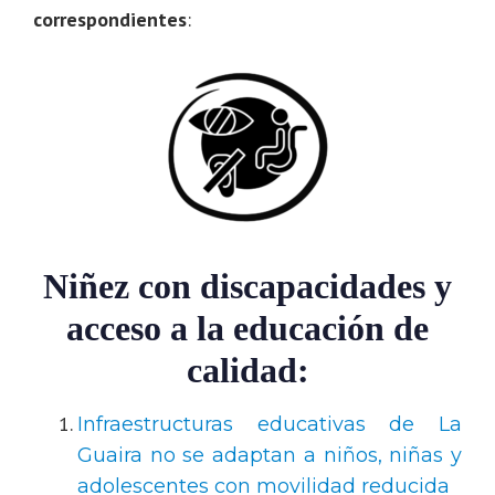
correspondientes
:
Niñez con discapacidades y
acceso a la educación de
calidad:
Infraestructuras educativas de La
Guaira no se adaptan a niños, niñas y
adolescentes con movilidad reducida