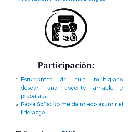
Participación:
Estudiantes de aula multigrado
desean una docente amable y
preparada
Paola Sofía: No me da miedo asumir el
liderazgo