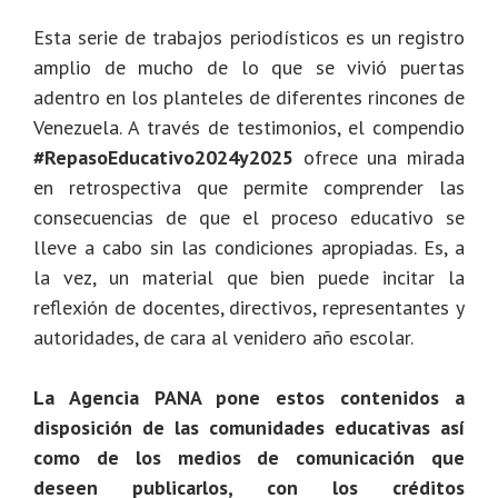
Esta serie de trabajos periodísticos es un registro
amplio de mucho de lo que se vivió puertas
adentro en los planteles de diferentes rincones de
Venezuela. A través de testimonios, el compendio
#RepasoEducativo2024y2025
ofrece una mirada
en retrospectiva que permite comprender las
consecuencias de que el proceso educativo se
lleve a cabo sin las condiciones apropiadas.
Es, a
la vez, un material que bien puede incitar la
reflexión de docentes, directivos, representantes y
autoridades, de cara al venidero año escolar.
La Agencia PANA pone estos contenidos a
disposición de las comunidades educativas así
como de los medios de comunicación que
deseen publicarlos, con los créditos