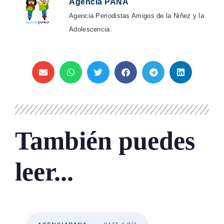
Agencia PANA
Agencia Periodistas Amigos de la Niñez y la
Adolescencia.
También puedes
leer...