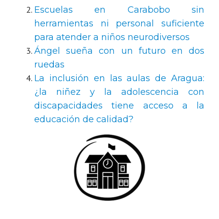
Escuelas en Carabobo sin
herramientas ni personal suficiente
para atender a niños neurodiversos
Ángel sueña con un futuro en dos
ruedas
La inclusión en las aulas de Aragua:
¿la niñez y la adolescencia con
discapacidades tiene acceso a la
educación de calidad?