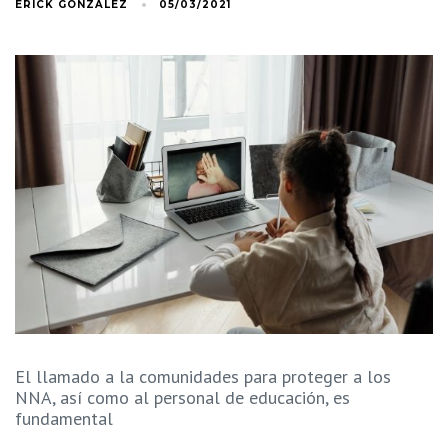
ERICK GONZÁLEZ
05/03/2021
El llamado a la comunidades para proteger a los
NNA, así como al personal de educación, es
fundamental