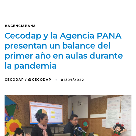
#AGENCIAPANA
Cecodap y la Agencia PANA
presentan un balance del
primer año en aulas durante
la pandemia
CECODAP / @CECODAP
06/07/2022