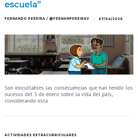
escuela”
FERNANDO PEREIRA / @FERNANPEREIRAV
07/04/2026
Son inocultables las consecuencias que han tenido los
sucesos del 3 de enero sobre la vida del país,
considerando esta
ACTIVIDADES EXTRACURRICULARES