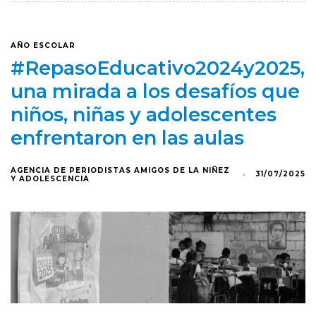
AÑO ESCOLAR
#RepasoEducativo2024y2025,
una mirada a los desafíos que
niños, niñas y adolescentes
enfrentaron en las aulas
AGENCIA DE PERIODISTAS AMIGOS DE LA NIÑEZ
31/07/2025
Y ADOLESCENCIA