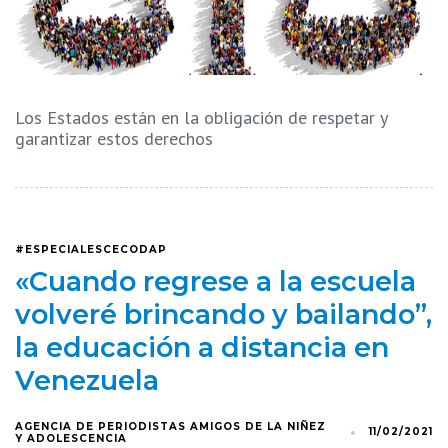
Los Estados están en la obligación de respetar y
garantizar estos derechos
#ESPECIALESCECODAP
«Cuando regrese a la escuela
volveré brincando y bailando”,
la educación a distancia en
Venezuela
AGENCIA DE PERIODISTAS AMIGOS DE LA NIÑEZ
11/02/2021
Y ADOLESCENCIA