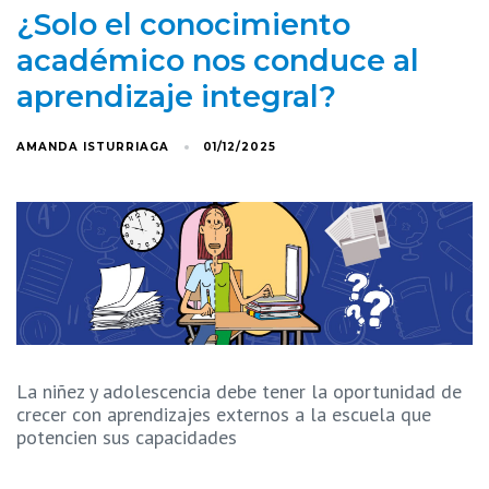
¿Solo el conocimiento
académico nos conduce al
aprendizaje integral?
AMANDA ISTURRIAGA
01/12/2025
La niñez y adolescencia debe tener la oportunidad de
crecer con aprendizajes externos a la escuela que
potencien sus capacidades