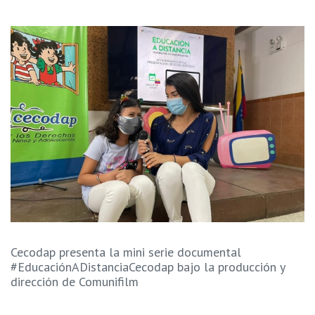
Cecodap presenta la mini serie documental
#EducaciónADistanciaCecodap bajo la producción y
dirección de Comunifilm