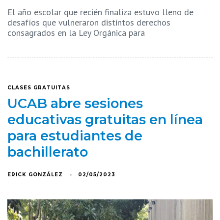
El año escolar que recién finaliza estuvo lleno de
desafíos que vulneraron distintos derechos
consagrados en la Ley Orgánica para
CLASES GRATUITAS
UCAB abre sesiones
educativas gratuitas en línea
para estudiantes de
bachillerato
ERICK GONZÁLEZ
02/05/2023