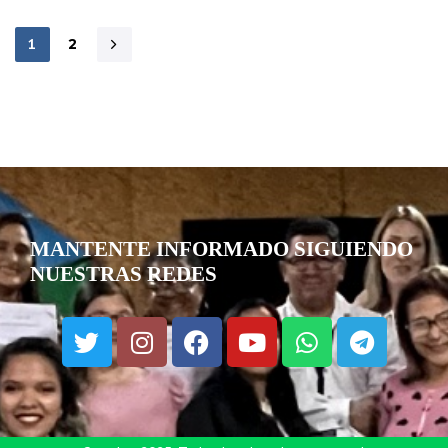
1
2
MANTENTE INFORMADO SIGUIENDO
NUESTRAS REDES