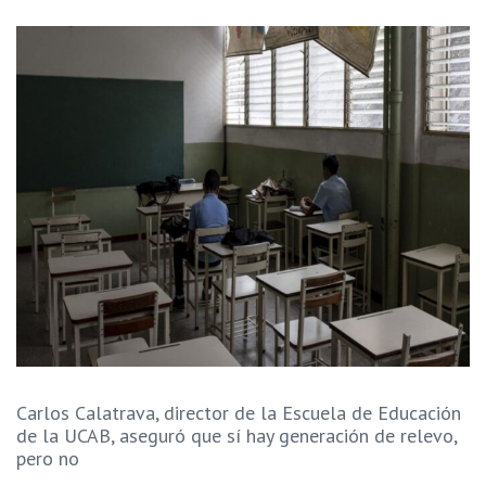
Carlos Calatrava, director de la Escuela de Educación
de la UCAB, aseguró que sí hay generación de relevo,
pero no