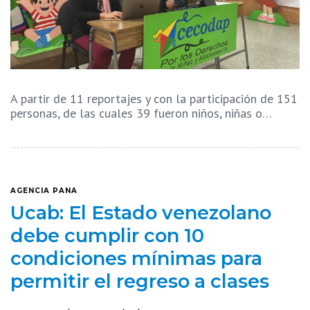
A partir de 11 reportajes y con la participación de 151
personas, de las cuales 39 fueron niños, niñas o…
AGENCIA PANA
Ucab: El Estado venezolano
debe cumplir con 10
condiciones mínimas para
permitir el regreso a clases