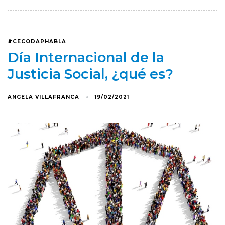
#CECODAPHABLA
Día Internacional de la
Justicia Social, ¿qué es?
ANGELA VILLAFRANCA
19/02/2021