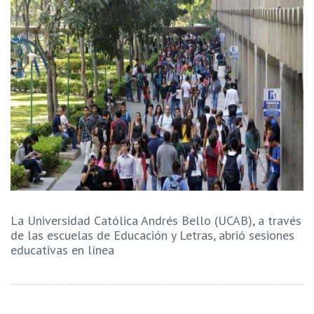
La Universidad Católica Andrés Bello (UCAB), a través
de las escuelas de Educación y Letras, abrió sesiones
educativas en línea