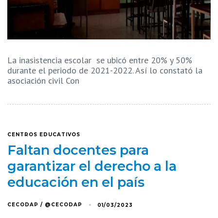
La inasistencia escolar se ubicó entre 20% y 50%
durante el periodo de 2021-2022. Así lo constató la
asociación civil Con
CENTROS EDUCATIVOS
Faltan docentes para
garantizar el derecho a la
educación en el país
CECODAP / @CECODAP
01/03/2023