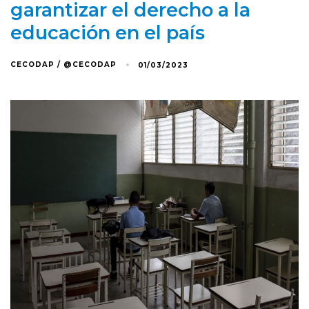
garantizar el derecho a la
educación en el país
CECODAP / @CECODAP
01/03/2023