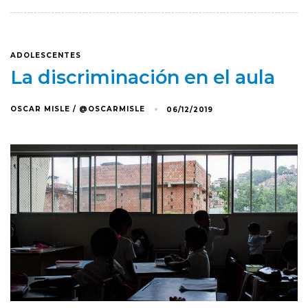
ADOLESCENTES
La discriminación en el aula
OSCAR MISLE / @OSCARMISLE
06/12/2019