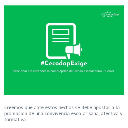
Creemos que ante estos hechos se debe apostar a la
promoción de una convivencia escolar sana, afectiva y
formativa