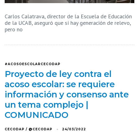
Carlos Calatrava, director de la Escuela de Educación
de la UCAB, aseguró que sí hay generación de relevo,
pero no
#ACOSOESCOLARCECODAP
Proyecto de ley contra el
acoso escolar: se requiere
información y consenso ante
un tema complejo |
COMUNICADO
CECODAP / @CECODAP
24/03/2022