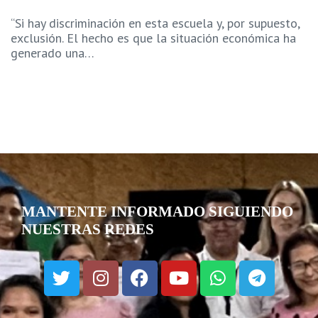
“Si hay discriminación en esta escuela y, por supuesto,
exclusión. El hecho es que la situación económica ha
generado una…
MANTENTE INFORMADO SIGUIENDO
NUESTRAS REDES